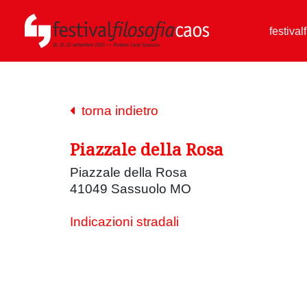
festival
torna indietro
Piazzale della Rosa
Piazzale della Rosa
41049 Sassuolo MO
Indicazioni stradali