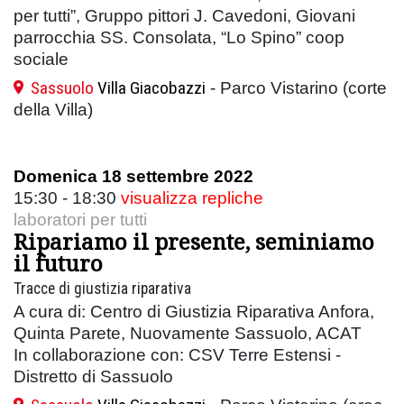
per tutti”, Gruppo pittori J. Cavedoni, Giovani
parrocchia SS. Consolata, “Lo Spino” coop
sociale
Sassuolo
Villa Giacobazzi
- Parco Vistarino (corte
della Villa)
Domenica 18 settembre 2022
15:30 - 18:30
visualizza repliche
laboratori per tutti
Ripariamo il presente, seminiamo
il futuro
Tracce di giustizia riparativa
A cura di: Centro di Giustizia Riparativa Anfora,
Quinta Parete, Nuovamente Sassuolo, ACAT
In collaborazione con: CSV Terre Estensi -
Distretto di Sassuolo