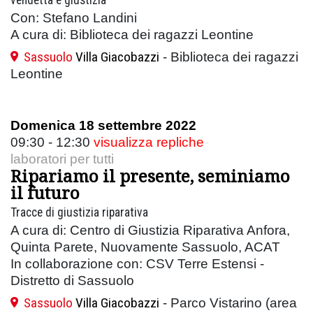
Con: Stefano Landini
A cura di: Biblioteca dei ragazzi Leontine
Sassuolo
Villa Giacobazzi
- Biblioteca dei ragazzi
Leontine
Domenica 18 settembre 2022
09:30 - 12:30
visualizza repliche
laboratori per tutti
Ripariamo il presente, seminiamo
il futuro
Tracce di giustizia riparativa
A cura di: Centro di Giustizia Riparativa Anfora,
Quinta Parete, Nuovamente Sassuolo, ACAT
In collaborazione con: CSV Terre Estensi -
Distretto di Sassuolo
Sassuolo
Villa Giacobazzi
- Parco Vistarino (area