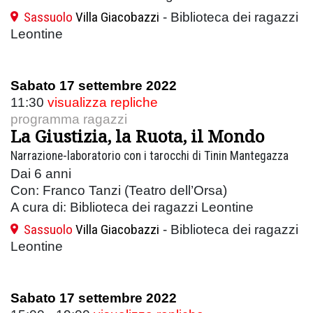
Sassuolo
Villa Giacobazzi
- Biblioteca dei ragazzi
Leontine
Sabato 17 settembre 2022
11:30
visualizza repliche
programma ragazzi
La Giustizia, la Ruota, il Mondo
Narrazione-laboratorio con i tarocchi di Tinin Mantegazza
Dai 6 anni
Con: Franco Tanzi (Teatro dell’Orsa)
A cura di: Biblioteca dei ragazzi Leontine
Sassuolo
Villa Giacobazzi
- Biblioteca dei ragazzi
Leontine
Sabato 17 settembre 2022