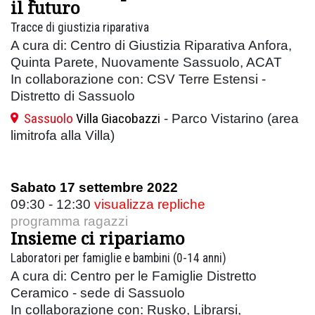
il futuro
Tracce di giustizia riparativa
A cura di: Centro di Giustizia Riparativa Anfora,
Quinta Parete, Nuovamente Sassuolo, ACAT
In collaborazione con: CSV Terre Estensi -
Distretto di Sassuolo
Sassuolo
Villa Giacobazzi
- Parco Vistarino (area
limitrofa alla Villa)
Sabato 17 settembre 2022
09:30 - 12:30
visualizza repliche
programma ragazzi
Insieme ci ripariamo
Laboratori per famiglie e bambini (0-14 anni)
A cura di: Centro per le Famiglie Distretto
Ceramico - sede di Sassuolo
In collaborazione con: Rusko, Librarsi,