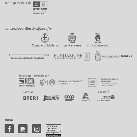
social