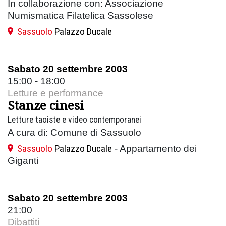
In collaborazione con: Associazione
Numismatica Filatelica Sassolese
Sassuolo
Palazzo Ducale
Sabato 20 settembre 2003
15:00 - 18:00
Letture e performance
Stanze cinesi
Letture taoiste e video contemporanei
A cura di: Comune di Sassuolo
Sassuolo
Palazzo Ducale
- Appartamento dei
Giganti
Sabato 20 settembre 2003
21:00
Dibattiti