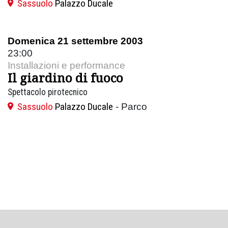
Sassuolo
Palazzo Ducale
Domenica 21 settembre 2003
23:00
Installazioni e performance
Il giardino di fuoco
Spettacolo pirotecnico
Sassuolo
Palazzo Ducale
- Parco