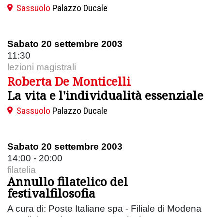
Sassuolo
Palazzo Ducale
Sabato 20 settembre 2003
11:30
lezioni magistrali
Roberta De Monticelli
La vita e l'individualità essenziale
Sassuolo
Palazzo Ducale
Sabato 20 settembre 2003
14:00 - 20:00
filatelia
Annullo filatelico del
festivalfilosofia
A cura di: Poste Italiane spa - Filiale di Modena