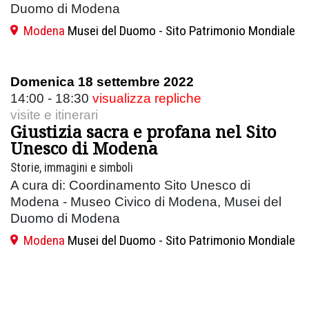
Duomo di Modena
Modena
Musei del Duomo - Sito Patrimonio Mondiale
Domenica 18 settembre 2022
14:00 - 18:30
visualizza repliche
visite e itinerari
Giustizia sacra e profana nel Sito
Unesco di Modena
Storie, immagini e simboli
A cura di: Coordinamento Sito Unesco di
Modena - Museo Civico di Modena, Musei del
Duomo di Modena
Modena
Musei del Duomo - Sito Patrimonio Mondiale