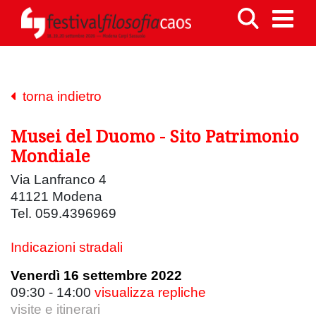
torna indietro
Musei del Duomo - Sito Patrimonio
Mondiale
Via Lanfranco 4
41121 Modena
Tel. 059.4396969
Indicazioni stradali
Venerdì 16 settembre 2022
09:30 - 14:00
visualizza repliche
visite e itinerari