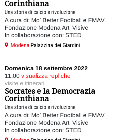
Corinthiana
Una storia di calcio e rivoluzione
A cura di: Mo' Better Football e FMAV
Fondazione Modena Arti Visive
In collaborazione con: STED
Modena
Palazzina dei Giardini
Domenica 18 settembre 2022
11:00
visualizza repliche
visite e itinerari
Socrates e la Democrazia
Corinthiana
Una storia di calcio e rivoluzione
A cura di: Mo' Better Football e FMAV
Fondazione Modena Arti Visive
In collaborazione con: STED