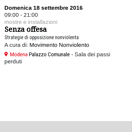
Domenica 18 settembre 2016
09:00 - 21:00
mostre e installazioni
Senza offesa
Strategie di opposizione nonviolenta
A cura di:
Movimento Nonviolento
Modena
Palazzo Comunale
- Sala dei passi
perduti