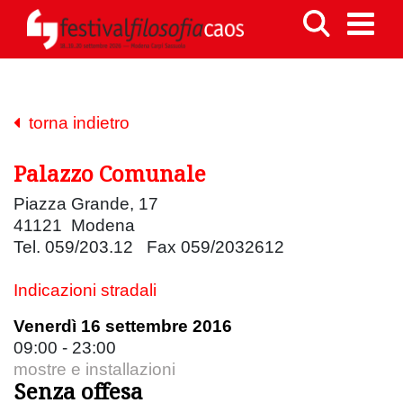
torna indietro
Palazzo Comunale
Piazza Grande, 17
41121 Modena
Tel. 059/203.12 Fax 059/2032612
Indicazioni stradali
Venerdì 16 settembre 2016
09:00 - 23:00
mostre e installazioni
Senza offesa