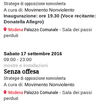
Strategie di opposizione nonviolenta
A cura di:
Movimento Nonviolento
Inaugurazione: ore 19.30 (Voce recitante:
Donatella Allegro)
Modena
Palazzo Comunale
- Sala dei passi
perduti
Sabato 17 settembre 2016
09:00 - 23:00
mostre e installazioni
Senza offesa
Strategie di opposizione nonviolenta
A cura di:
Movimento Nonviolento
Modena
Palazzo Comunale
- Sala dei passi
perduti