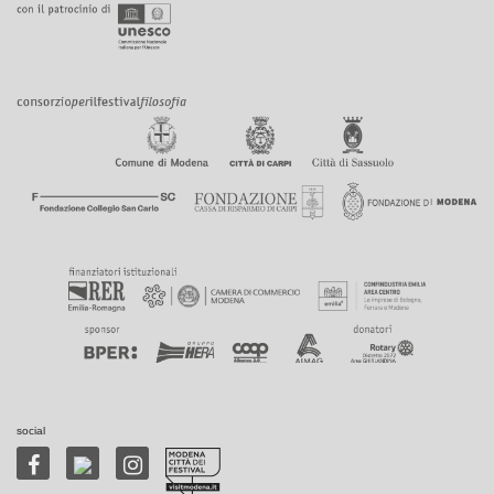
social