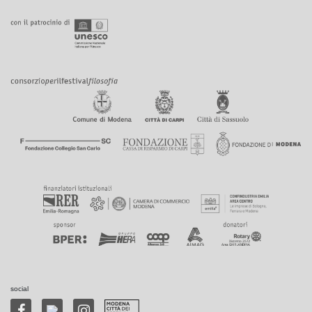
social