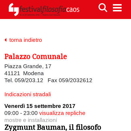
torna indietro
Palazzo Comunale
Piazza Grande, 17
41121 Modena
Tel. 059/203.12 Fax 059/2032612
Indicazioni stradali
Venerdì 15 settembre 2017
09:00 - 23:00
visualizza repliche
mostre e installazioni
Zygmunt Bauman, il filosofo