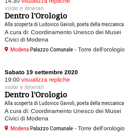
14:30
visualizza repliche
visite e itinerari
Dentro l'Orologio
Alla scoperta di Ludovico Gavioli, poeta della meccanica
A cura di: Coordinamento Unesco dei Musei
Civici di Modena
Modena
Palazzo Comunale
- Torre dell'orologio
Sabato 19 settembre 2020
19:00
visualizza repliche
visite e itinerari
Dentro l'Orologio
Alla scoperta di Ludovico Gavioli, poeta della meccanica
A cura di: Coordinamento Unesco dei Musei
Civici di Modena
Modena
Palazzo Comunale
- Torre dell'orologio