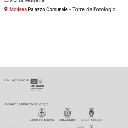
Civici di Modena
Modena
Palazzo Comunale
- Torre dell'orologio