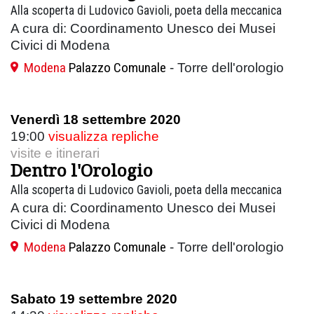
Alla scoperta di Ludovico Gavioli, poeta della meccanica
A cura di: Coordinamento Unesco dei Musei
Civici di Modena
Modena
Palazzo Comunale
- Torre dell'orologio
Venerdì 18 settembre 2020
19:00
visualizza repliche
visite e itinerari
Dentro l'Orologio
Alla scoperta di Ludovico Gavioli, poeta della meccanica
A cura di: Coordinamento Unesco dei Musei
Civici di Modena
Modena
Palazzo Comunale
- Torre dell'orologio
Sabato 19 settembre 2020