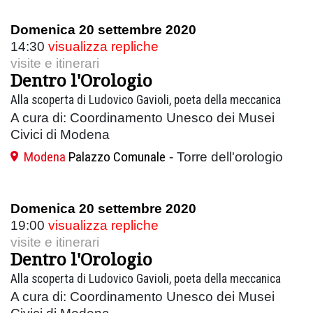
Domenica 20 settembre 2020
14:30
visualizza repliche
visite e itinerari
Dentro l'Orologio
Alla scoperta di Ludovico Gavioli, poeta della meccanica
A cura di: Coordinamento Unesco dei Musei
Civici di Modena
Modena
Palazzo Comunale
- Torre dell'orologio
Domenica 20 settembre 2020
19:00
visualizza repliche
visite e itinerari
Dentro l'Orologio
Alla scoperta di Ludovico Gavioli, poeta della meccanica
A cura di: Coordinamento Unesco dei Musei