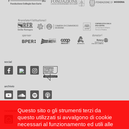
social
archivio
Questo sito o gli strumenti terzi da
newsletter
questo utilizzati si avvalgono di cookie
necessari al funzionamento ed utili alle