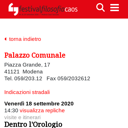
torna indietro
Palazzo Comunale
Piazza Grande, 17
41121 Modena
Tel. 059/203.12 Fax 059/2032612
Indicazioni stradali
Venerdì 18 settembre 2020
14:30
visualizza repliche
visite e itinerari
Dentro l'Orologio