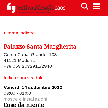
torna indietro
Palazzo Santa Margherita
Corso Canal Grande, 103
41121 Modena
+39 059 2032911/2940
Indicazioni stradali
Venerdì 14 settembre 2012
09:00 - 01:00
mostre e installazioni
Cose da niente