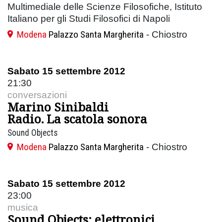
Multimediale delle Scienze Filosofiche, Istituto
Italiano per gli Studi Filosofici di Napoli
Modena
Palazzo Santa Margherita
- Chiostro
Sabato 15 settembre 2012
21:30
conversazioni
Marino Sinibaldi
Radio. La scatola sonora
Sound Objects
Modena
Palazzo Santa Margherita
- Chiostro
Sabato 15 settembre 2012
23:00
musica
Sound Objects: elettronici,