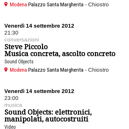
Modena
Palazzo Santa Margherita
- Chiostro
Venerdì 14 settembre 2012
21:30
conversazioni
Steve Piccolo
Musica concreta, ascolto concreto
Sound Objects
Modena
Palazzo Santa Margherita
- Chiostro
Venerdì 14 settembre 2012
23:00
musica
Sound Objects: elettronici,
manipolati, autocostruiti
Video