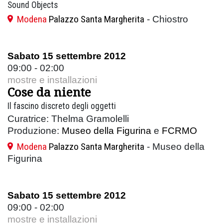
Sound Objects
Modena
Palazzo Santa Margherita
- Chiostro
Sabato 15 settembre 2012
09:00 - 02:00
mostre e installazioni
Cose da niente
Il fascino discreto degli oggetti
Curatrice: Thelma Gramolelli
Produzione:
Museo della Figurina
e
FCRMO
Modena
Palazzo Santa Margherita
- Museo della
Figurina
Sabato 15 settembre 2012
09:00 - 02:00
mostre e installazioni