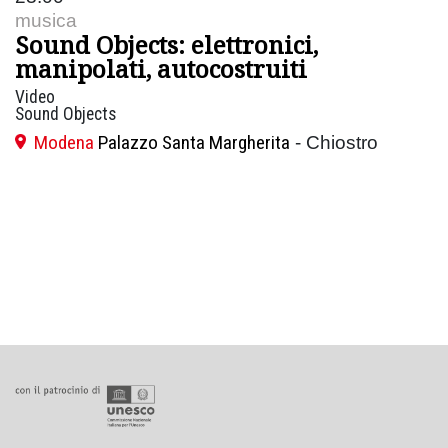
musica
Sound Objects: elettronici,
manipolati, autocostruiti
Video
Sound Objects
Modena
Palazzo Santa Margherita
- Chiostro