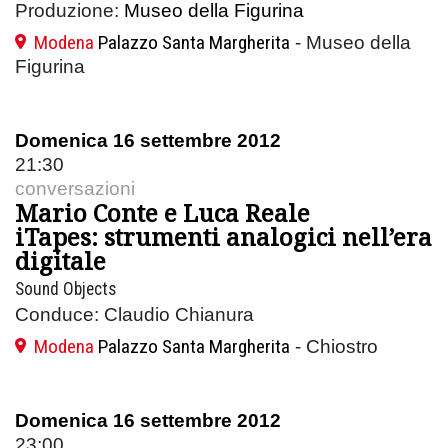
Produzione:
Museo della Figurina
Modena
Palazzo Santa Margherita
- Museo della
Figurina
Domenica 16 settembre 2012
21:30
conversazioni
Mario Conte e Luca Reale
iTapes: strumenti analogici nell’era
digitale
Sound Objects
Conduce: Claudio Chianura
Modena
Palazzo Santa Margherita
- Chiostro
Domenica 16 settembre 2012
23:00