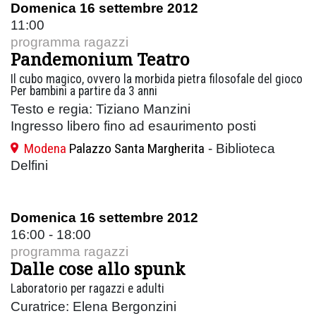
Domenica 16 settembre 2012
11:00
programma ragazzi
Pandemonium Teatro
Il cubo magico, ovvero la morbida pietra filosofale del gioco
Per bambini a partire da 3 anni
Testo e regia: Tiziano Manzini
Ingresso libero fino ad esaurimento posti
Modena
Palazzo Santa Margherita
- Biblioteca
Delfini
Domenica 16 settembre 2012
16:00 - 18:00
programma ragazzi
Dalle cose allo spunk
Laboratorio per ragazzi e adulti
Curatrice: Elena Bergonzini