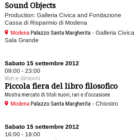
Sound Objects
Production: Galleria Civica and Fondazione
Cassa di Risparmio di Modena
Modena
Palazzo Santa Margherita
- Galleria Civica
Sala Grande
Sabato 15 settembre 2012
09:00 - 23:00
libri e dintorni
Piccola fiera del libro filosofico
Mostra mercato di titoli nuovi, rari e d'occasione
Modena
Palazzo Santa Margherita
- Chiostro
Sabato 15 settembre 2012
16:00 - 18:00