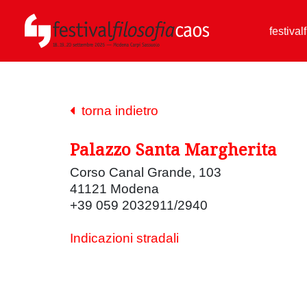
festival
torna indietro
Palazzo Santa Margherita
Corso Canal Grande, 103
41121 Modena
+39 059 2032911/2940
Indicazioni stradali