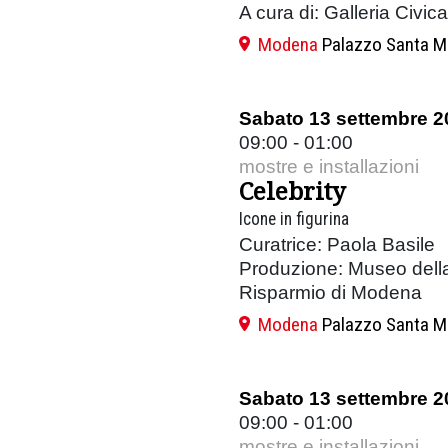
A cura di: Galleria Civi
Modena
Palazzo Santa M
Sabato 13 settembre 2
09:00 - 01:00
mostre e installazioni
Celebrity
Icone in figurina
Curatrice: Paola Basile
Produzione: Museo dell
Risparmio di Modena
Modena
Palazzo Santa M
Sabato 13 settembre 2
09:00 - 01:00
mostre e installazioni