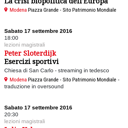
La crisi biopolitica dell'Europa
Modena
Piazza Grande - Sito Patrimonio Mondiale
Sabato 17 settembre 2016
18:00
lezioni magistrali
Peter Sloterdijk
Esercizi sportivi
Chiesa di San Carlo - streaming in tedesco
Modena
Piazza Grande - Sito Patrimonio Mondiale
-
traduzione in oversound
Sabato 17 settembre 2016
20:30
lezioni magistrali