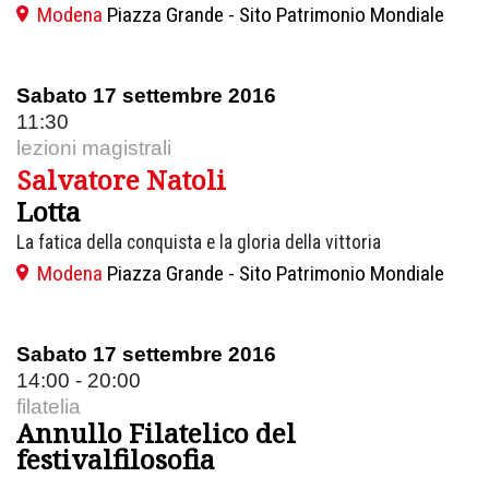
Modena
Piazza Grande - Sito Patrimonio Mondiale
Sabato 17 settembre 2016
11:30
lezioni magistrali
Salvatore Natoli
Lotta
La fatica della conquista e la gloria della vittoria
Modena
Piazza Grande - Sito Patrimonio Mondiale
Sabato 17 settembre 2016
14:00 - 20:00
filatelia
Annullo Filatelico del
festivalfilosofia