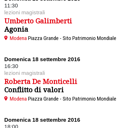
11:30
lezioni magistrali
Umberto Galimberti
Agonia
Modena
Piazza Grande - Sito Patrimonio Mondiale
Domenica 18 settembre 2016
16:30
lezioni magistrali
Roberta De Monticelli
Conflitto di valori
Modena
Piazza Grande - Sito Patrimonio Mondiale
Domenica 18 settembre 2016
18:00