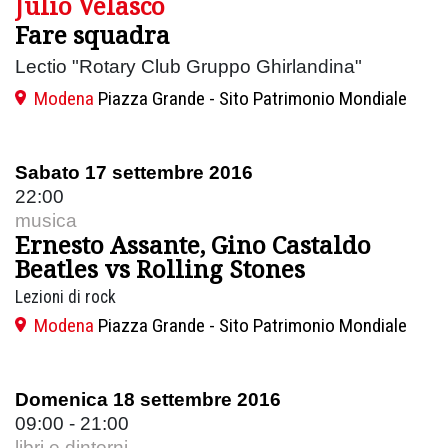
Julio Velasco
Fare squadra
Lectio "Rotary Club Gruppo Ghirlandina"
Modena
Piazza Grande - Sito Patrimonio Mondiale
Sabato 17 settembre 2016
22:00
musica
Ernesto Assante, Gino Castaldo
Beatles vs Rolling Stones
Lezioni di rock
Modena
Piazza Grande - Sito Patrimonio Mondiale
Domenica 18 settembre 2016
09:00 - 21:00
libri e dintorni