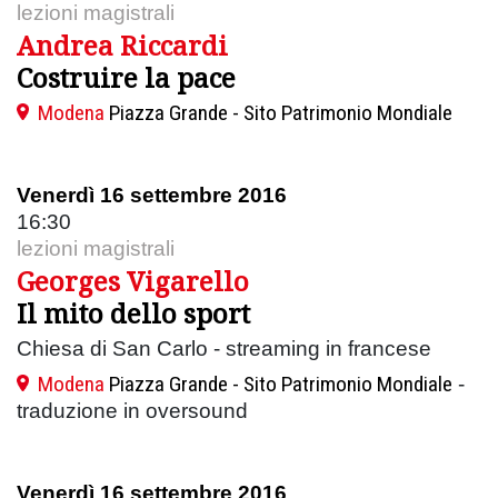
lezioni magistrali
Andrea Riccardi
Costruire la pace
Modena
Piazza Grande - Sito Patrimonio Mondiale
Venerdì 16 settembre 2016
16:30
lezioni magistrali
Georges Vigarello
Il mito dello sport
Chiesa di San Carlo - streaming in francese
Modena
Piazza Grande - Sito Patrimonio Mondiale
-
traduzione in oversound
Venerdì 16 settembre 2016