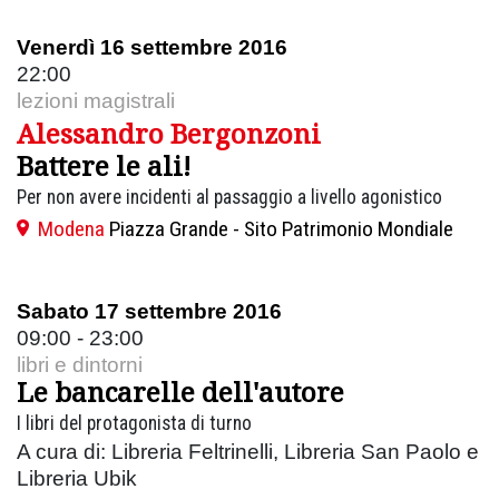
Venerdì 16 settembre 2016
22:00
lezioni magistrali
Alessandro Bergonzoni
Battere le ali!
Per non avere incidenti al passaggio a livello agonistico
Modena
Piazza Grande - Sito Patrimonio Mondiale
Sabato 17 settembre 2016
09:00 - 23:00
libri e dintorni
Le bancarelle dell'autore
I libri del protagonista di turno
A cura di: Libreria Feltrinelli, Libreria San Paolo e
Libreria Ubik