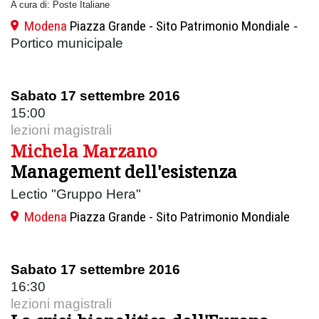
A cura di: Poste Italiane
Modena
Piazza Grande - Sito Patrimonio Mondiale
-
Portico municipale
Sabato 17 settembre 2016
15:00
lezioni magistrali
Michela Marzano
Management dell'esistenza
Lectio "Gruppo Hera"
Modena
Piazza Grande - Sito Patrimonio Mondiale
Sabato 17 settembre 2016
16:30
lezioni magistrali