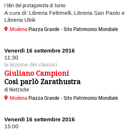
I libri del protagonista di turno
A cura di: Libreria Feltrinelli, Libreria San Paolo e
Libreria Ubik
Modena
Piazza Grande - Sito Patrimonio Mondiale
Venerdì 16 settembre 2016
11:30
la lezione dei classici
Giuliano Campioni
Così parlò Zarathustra
di Nietzsche
Modena
Piazza Grande - Sito Patrimonio Mondiale
Venerdì 16 settembre 2016
15:00