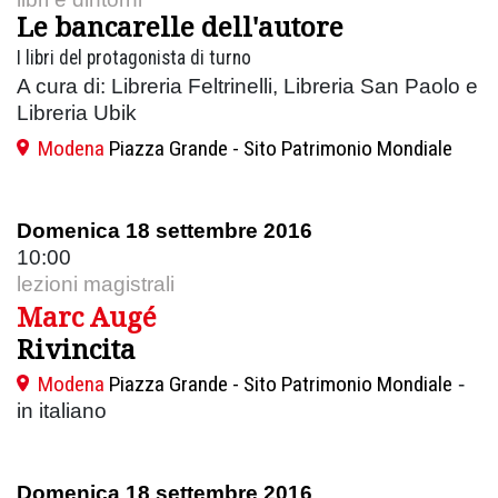
Le bancarelle dell'autore
I libri del protagonista di turno
A cura di: Libreria Feltrinelli, Libreria San Paolo e
Libreria Ubik
Modena
Piazza Grande - Sito Patrimonio Mondiale
Domenica 18 settembre 2016
10:00
lezioni magistrali
Marc Augé
Rivincita
Modena
Piazza Grande - Sito Patrimonio Mondiale
-
in italiano
Domenica 18 settembre 2016