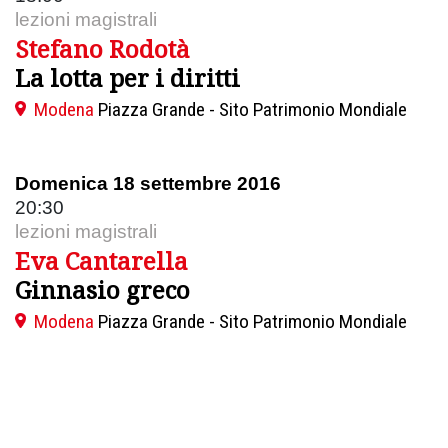
lezioni magistrali
Stefano Rodotà
La lotta per i diritti
Modena
Piazza Grande - Sito Patrimonio Mondiale
Domenica 18 settembre 2016
20:30
lezioni magistrali
Eva Cantarella
Ginnasio greco
Modena
Piazza Grande - Sito Patrimonio Mondiale