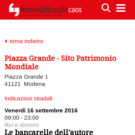
torna indietro
Piazza Grande - Sito Patrimonio
Mondiale
Piazza Grande 1
41121 Modena
Indicazioni stradali
Venerdì 16 settembre 2016
09:00 - 23:00
libri e dintorni
Le bancarelle dell'autore