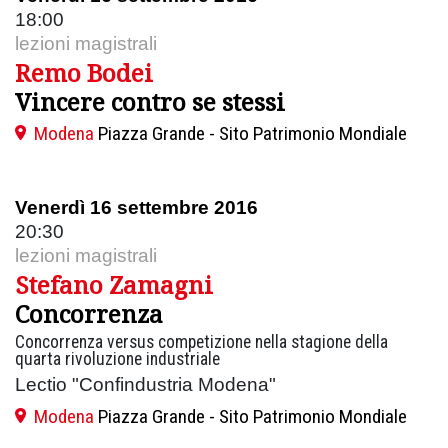
18:00
lezioni magistrali
Remo Bodei
Vincere contro se stessi
Modena
Piazza Grande - Sito Patrimonio Mondiale
Venerdì 16 settembre 2016
20:30
lezioni magistrali
Stefano Zamagni
Concorrenza
Concorrenza versus competizione nella stagione della
quarta rivoluzione industriale
Lectio "Confindustria Modena"
Modena
Piazza Grande - Sito Patrimonio Mondiale