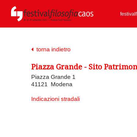
festival
torna indietro
Piazza Grande - Sito Patrimo
Piazza Grande 1
41121 Modena
Indicazioni stradali