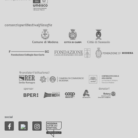
social