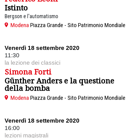
Istinto
Bergson e l'automatismo
Modena
Piazza Grande - Sito Patrimonio Mondiale
Venerdì 18 settembre 2020
11:30
la lezione dei classici
Simona Forti
Günther Anders e la questione
della bomba
Modena
Piazza Grande - Sito Patrimonio Mondiale
Venerdì 18 settembre 2020
16:00
lezioni magistrali