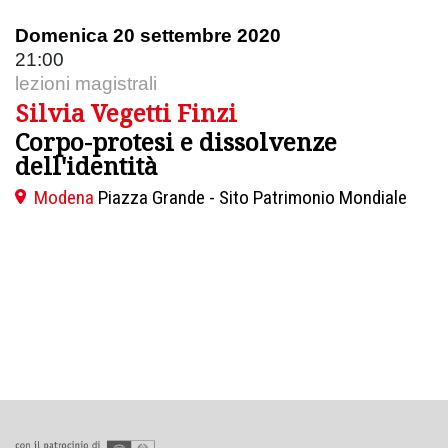
Domenica 20 settembre 2020
21:00
lezioni magistrali
Silvia Vegetti Finzi
Corpo-protesi e dissolvenze
dell'identità
Modena
Piazza Grande - Sito Patrimonio Mondiale