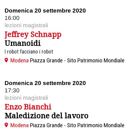
Domenica 20 settembre 2020
16:00
lezioni magistrali
Jeffrey Schnapp
Umanoidi
I robot facciano i robot
Modena
Piazza Grande - Sito Patrimonio Mondiale
Domenica 20 settembre 2020
17:30
lezioni magistrali
Enzo Bianchi
Maledizione del lavoro
Modena
Piazza Grande - Sito Patrimonio Mondiale