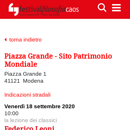
torna indietro
Piazza Grande - Sito Patrimonio
Mondiale
Piazza Grande 1
41121 Modena
Indicazioni stradali
Venerdì 18 settembre 2020
10:00
la lezione dei classici
Federico Leoni