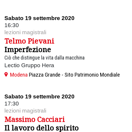
Sabato 19 settembre 2020
16:30
lezioni magistrali
Telmo Pievani
Imperfezione
Ciò che distingue la vita dalla macchina
Lectio Gruppo Hera
Modena
Piazza Grande - Sito Patrimonio Mondiale
Sabato 19 settembre 2020
17:30
lezioni magistrali
Massimo Cacciari
Il lavoro dello spirito