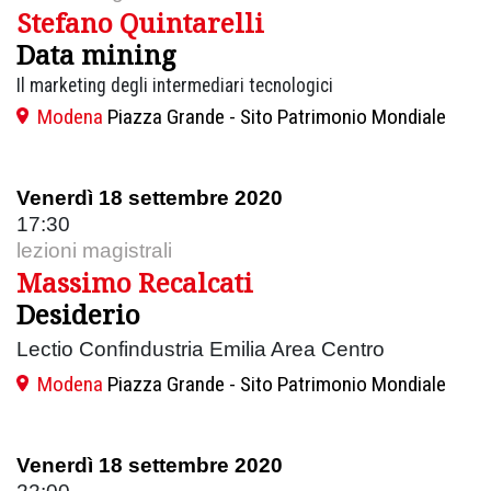
Stefano Quintarelli
Data mining
Il marketing degli intermediari tecnologici
Modena
Piazza Grande - Sito Patrimonio Mondiale
Venerdì 18 settembre 2020
17:30
lezioni magistrali
Massimo Recalcati
Desiderio
Lectio Confindustria Emilia Area Centro
Modena
Piazza Grande - Sito Patrimonio Mondiale
Venerdì 18 settembre 2020