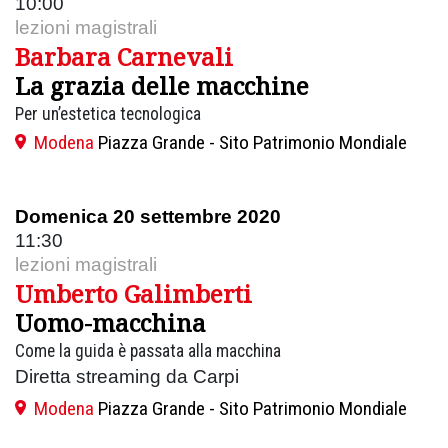
10:00
lezioni magistrali
Barbara Carnevali
La grazia delle macchine
Per un’estetica tecnologica
Modena
Piazza Grande - Sito Patrimonio Mondiale
Domenica 20 settembre 2020
11:30
lezioni magistrali
Umberto Galimberti
Uomo-macchina
Come la guida è passata alla macchina
Diretta streaming da Carpi
Modena
Piazza Grande - Sito Patrimonio Mondiale