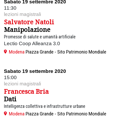
Sabato 19 settembre 2020
11:30
lezioni magistrali
Salvatore Natoli
Manipolazione
Promesse di salute e umanità artificiale
Lectio Coop Alleanza 3.0
Modena
Piazza Grande - Sito Patrimonio Mondiale
Sabato 19 settembre 2020
15:00
lezioni magistrali
Francesca Bria
Dati
Intelligenza collettiva e infrastrutture urbane
Modena
Piazza Grande - Sito Patrimonio Mondiale