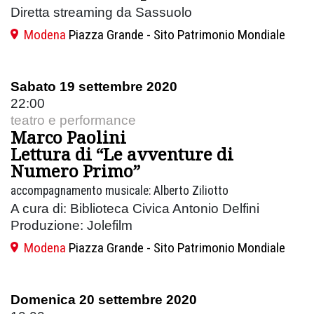
Diretta streaming da Sassuolo
Modena
Piazza Grande - Sito Patrimonio Mondiale
Sabato 19 settembre 2020
22:00
teatro e performance
Marco Paolini
Lettura di “Le avventure di
Numero Primo”
accompagnamento musicale: Alberto Ziliotto
A cura di: Biblioteca Civica Antonio Delfini
Produzione: Jolefilm
Modena
Piazza Grande - Sito Patrimonio Mondiale
Domenica 20 settembre 2020