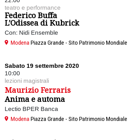
22:00
teatro e performance
Federico Buffa
L’Odissea di Kubrick
Con: Nidi Ensemble
Modena
Piazza Grande - Sito Patrimonio Mondiale
Sabato 19 settembre 2020
10:00
lezioni magistrali
Maurizio Ferraris
Anima e automa
Lectio BPER Banca
Modena
Piazza Grande - Sito Patrimonio Mondiale