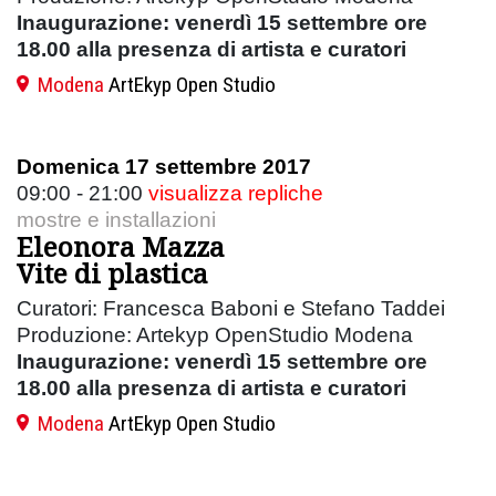
Inaugurazione: venerdì 15 settembre ore
18.00 alla presenza di artista e curatori
Modena
ArtEkyp Open Studio
Domenica 17 settembre 2017
09:00 - 21:00
visualizza repliche
mostre e installazioni
Eleonora Mazza
Vite di plastica
Curatori: Francesca Baboni e Stefano Taddei
Produzione: Artekyp OpenStudio Modena
Inaugurazione: venerdì 15 settembre ore
18.00 alla presenza di artista e curatori
Modena
ArtEkyp Open Studio