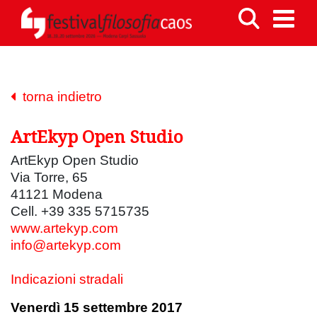
torna indietro
ArtEkyp Open Studio
ArtEkyp Open Studio
Via Torre, 65
41121 Modena
Cell. +39 335 5715735
www.artekyp.com
info@artekyp.com
Indicazioni stradali
Venerdì 15 settembre 2017