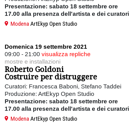
Presentazione: sabato 18 settembre ore
17.00 alla presenza dell'artista e dei curatori
Modena
ArtEkyp Open Studio
Domenica 19 settembre 2021
09:00 - 21:00
visualizza repliche
mostre e installazioni
Roberto Goldoni
Costruire per distruggere
Curatori: Francesca Baboni, Stefano Taddei
Produzione: ArtEkyp Open Studio
Presentazione: sabato 18 settembre ore
17.00 alla presenza dell'artista e dei curatori
Modena
ArtEkyp Open Studio