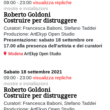
09:00 - 23:00
visualizza repliche
mostre e installazioni
Roberto Goldoni
Costruire per distruggere
Curatori: Francesca Baboni, Stefano Taddei
Produzione: ArtEkyp Open Studio
Presentazione: sabato 18 settembre ore
17.00 alla presenza dell'artista e dei curatori
Modena
ArtEkyp Open Studio
Sabato 18 settembre 2021
09:00 - 23:00
visualizza repliche
mostre e installazioni
Roberto Goldoni
Costruire per distruggere
Curatori: Francesca Baboni, Stefano Taddei
Produzione: ArtEkyp Open Studio