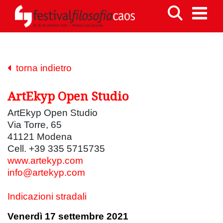
torna indietro
ArtEkyp Open Studio
ArtEkyp Open Studio
Via Torre, 65
41121 Modena
Cell. +39 335 5715735
www.artekyp.com
info@artekyp.com
Indicazioni stradali
Venerdì 17 settembre 2021