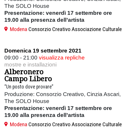
The SOLO House
Presentazione: venerdì 17 settembre ore
19.00 alla presenza dell’artista
Modena
Consorzio Creativo Associazione Culturale
Domenica 19 settembre 2021
09:00 - 21:00
visualizza repliche
mostre e installazioni
Alberonero
Campo Libero
“Un posto dove provare”
Produzione: Consorzio Creativo, Cinzia Ascari,
The SOLO House
Presentazione: venerdì 17 settembre ore
19.00 alla presenza dell’artista
Modena
Consorzio Creativo Associazione Culturale