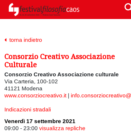
torna indietro
Consorzio Creativo Associazione
Culturale
Consorzio Creativo Associazione culturale
Via Carteria, 100-102
41121 Modena
www.consorziocreativo.it
|
info.consorziocreativo
Indicazioni stradali
Venerdì 17 settembre 2021
09:00 - 23:00
visualizza repliche