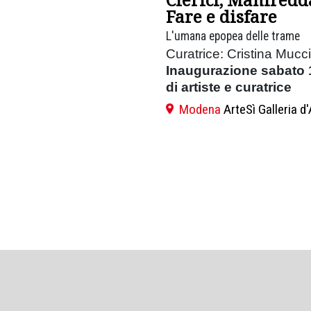
Fare e disfare
L'umana epopea delle trame
Curatrice: Cristina Mucci
Inaugurazione sabato 1
di artiste e curatrice
Modena
ArteSì Galleria 