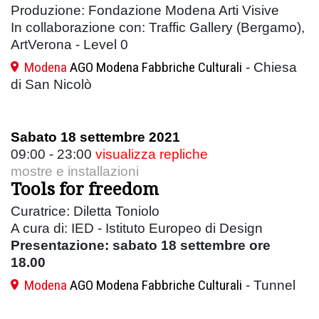
Produzione: Fondazione Modena Arti Visive
In collaborazione con: Traffic Gallery (Bergamo),
ArtVerona - Level 0
Modena
AGO Modena Fabbriche Culturali
- Chiesa
di San Nicolò
Sabato 18 settembre 2021
09:00 - 23:00
visualizza repliche
mostre e installazioni
Tools for freedom
Curatrice: Diletta Toniolo
A cura di: IED - Istituto Europeo di Design
Presentazione: sabato 18 settembre ore
18.00
Modena
AGO Modena Fabbriche Culturali
- Tunnel