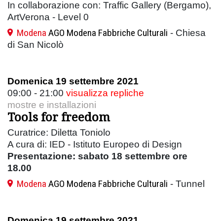
In collaborazione con: Traffic Gallery (Bergamo),
ArtVerona - Level 0
Modena
AGO Modena Fabbriche Culturali
- Chiesa
di San Nicolò
Domenica 19 settembre 2021
09:00 - 21:00
visualizza repliche
mostre e installazioni
Tools for freedom
Curatrice: Diletta Toniolo
A cura di: IED - Istituto Europeo di Design
Presentazione: sabato 18 settembre ore
18.00
Modena
AGO Modena Fabbriche Culturali
- Tunnel
Domenica 19 settembre 2021