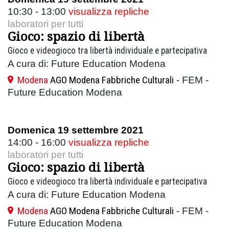
10:30 - 13:00
visualizza repliche
laboratori per tutti
Gioco: spazio di libertà
Gioco e videogioco tra libertà individuale e partecipativa
A cura di: Future Education Modena
Modena
AGO Modena Fabbriche Culturali
- FEM -
Future Education Modena
Domenica 19 settembre 2021
14:00 - 16:00
visualizza repliche
laboratori per tutti
Gioco: spazio di libertà
Gioco e videogioco tra libertà individuale e partecipativa
A cura di: Future Education Modena
Modena
AGO Modena Fabbriche Culturali
- FEM -
Future Education Modena