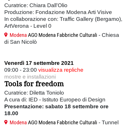
Curatrice: Chiara Dall’Olio
Produzione: Fondazione Modena Arti Visive
In collaborazione con: Traffic Gallery (Bergamo),
ArtVerona - Level 0
Modena
AGO Modena Fabbriche Culturali
- Chiesa
di San Nicolò
Venerdì 17 settembre 2021
09:00 - 23:00
visualizza repliche
mostre e installazioni
Tools for freedom
Curatrice: Diletta Toniolo
A cura di: IED - Istituto Europeo di Design
Presentazione: sabato 18 settembre ore
18.00
Modena
AGO Modena Fabbriche Culturali
- Tunnel