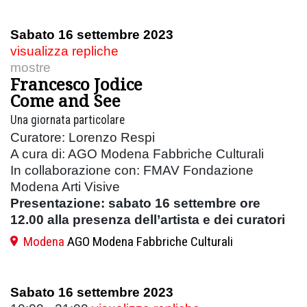
Sabato 16 settembre 2023
visualizza repliche
mostre
Francesco Jodice
Come and See
Una giornata particolare
Curatore: Lorenzo Respi
A cura di: AGO Modena Fabbriche Culturali
In collaborazione con: FMAV Fondazione
Modena Arti Visive
Presentazione: sabato 16 settembre ore
12.00 alla presenza dell’artista e dei curatori
Modena
AGO Modena Fabbriche Culturali
Sabato 16 settembre 2023