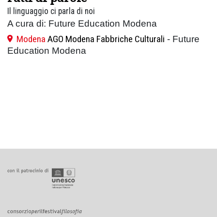
Il linguaggio ci parla di noi
A cura di: Future Education Modena
Modena
AGO Modena Fabbriche Culturali
- Future
Education Modena