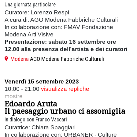
Una giornata particolare
Curatore: Lorenzo Respi
A cura di: AGO Modena Fabbriche Culturali
In collaborazione con: FMAV Fondazione
Modena Arti Visive
Presentazione: sabato 16 settembre ore
12.00 alla presenza dell’artista e dei curatori
Modena
AGO Modena Fabbriche Culturali
Venerdì 15 settembre 2023
10:00 - 21:00
visualizza repliche
mostre
Edoardo Aruta
Il paesaggio urbano ci assomiglia
In dialogo con Franco Vaccari
Curatrice: Chiara Spaggiari
In collaborazione con: URBANER - Culture