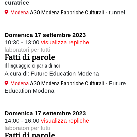
curatrice
Modena
AGO Modena Fabbriche Culturali
- tunnel
Domenica 17 settembre 2023
10:30 - 13:00
visualizza repliche
laboratori per tutti
Fatti di parole
Il linguaggio ci parla di noi
A cura di: Future Education Modena
Modena
AGO Modena Fabbriche Culturali
- Future
Education Modena
Domenica 17 settembre 2023
14:00 - 16:00
visualizza repliche
laboratori per tutti
Fatti di parole