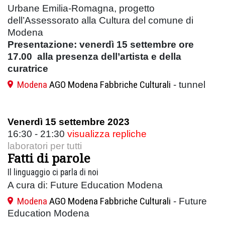
Urbane Emilia-Romagna, progetto
dell’Assessorato alla Cultura del comune di
Modena
Presentazione:
venerdì 15 settembre ore
17.00 alla presenza dell’artista e della
curatrice
Modena
AGO Modena Fabbriche Culturali
- tunnel
Venerdì 15 settembre 2023
16:30 - 21:30
visualizza repliche
laboratori per tutti
Fatti di parole
Il linguaggio ci parla di noi
A cura di: Future Education Modena
Modena
AGO Modena Fabbriche Culturali
- Future
Education Modena