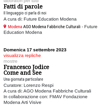
laboratori per tutti
Fatti di parole
Il linguaggio ci parla di noi
A cura di: Future Education Modena
Modena
AGO Modena Fabbriche Culturali
- Future
Education Modena
Domenica 17 settembre 2023
visualizza repliche
mostre
Francesco Jodice
Come and See
Una giornata particolare
Curatore: Lorenzo Respi
A cura di: AGO Modena Fabbriche Culturali
In collaborazione con: FMAV Fondazione
Modena Arti Visive