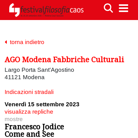
torna indietro
AGO Modena Fabbriche Culturali
Largo Porta Sant'Agostino
41121 Modena
Indicazioni stradali
Venerdì 15 settembre 2023
visualizza repliche
mostre
Francesco Jodice
Come and See