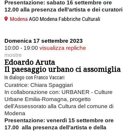
Presentazione: sabato 16 settembre ore
12.00 alla presenza dell’artista e dei curatori
Modena
AGO Modena Fabbriche Culturali
Domenica 17 settembre 2023
10:00 - 19:00
visualizza repliche
mostre
Edoardo Aruta
Il paesaggio urbano ci assomiglia
In dialogo con Franco Vaccari
Curatrice: Chiara Spaggiari
In collaborazione con: URBANER - Culture
Urbane Emilia-Romagna, progetto
dell’Assessorato alla Cultura del comune di
Modena
Presentazione:
venerdì 15 settembre ore
17.00 alla presenza dell’artista e della