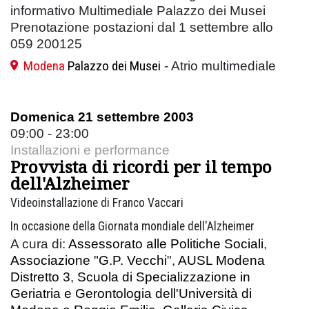
informativo Multimediale Palazzo dei Musei
Prenotazione postazioni dal 1 settembre allo
059 200125
Modena
Palazzo dei Musei
- Atrio multimediale
Domenica 21 settembre 2003
09:00 - 23:00
Installazioni e performance
Provvista di ricordi per il tempo
dell'Alzheimer
Videoinstallazione di Franco Vaccari
In occasione della Giornata mondiale dell'Alzheimer
A cura di:
Assessorato alle Politiche Sociali
,
Associazione "G.P. Vecchi
",
AUSL Modena
Distretto 3
,
Scuola di Specializzazione in
Geriatria e Gerontologia dell'Università di