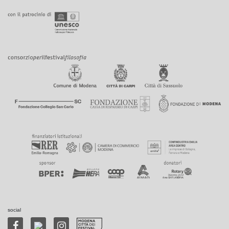
social