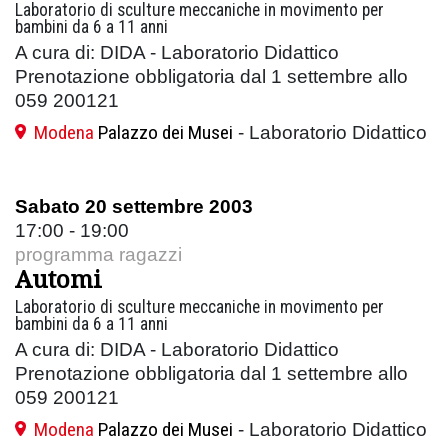
Laboratorio di sculture meccaniche in movimento per
bambini da 6 a 11 anni
A cura di: DIDA - Laboratorio Didattico
Prenotazione obbligatoria dal 1 settembre allo
059 200121
Modena
Palazzo dei Musei
- Laboratorio Didattico
Sabato 20 settembre 2003
17:00 - 19:00
programma ragazzi
Automi
Laboratorio di sculture meccaniche in movimento per
bambini da 6 a 11 anni
A cura di: DIDA - Laboratorio Didattico
Prenotazione obbligatoria dal 1 settembre allo
059 200121
Modena
Palazzo dei Musei
- Laboratorio Didattico