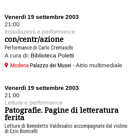
Venerdì 19 settembre 2003
21:00
Installazioni e performance
con/centr/azione
Performance di Carlo Cremaschi
A cura di:
Biblioteca Poletti
Modena
Palazzo dei Musei
- Atrio multimediale
Venerdì 19 settembre 2003
21:00
Letture e performance
Patografie. Pagine di letteratura
ferita
Letture di Benedetto Valdesalici accompagnate dal violino
di Ezio Bonicelli