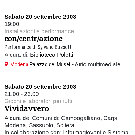
Sabato 20 settembre 2003
19:00
Installazioni e performance
con/centr/azione
Performance di Sylvano Bussotti
A cura di:
Biblioteca Poletti
Modena
Palazzo dei Musei
- Atrio multimediale
Sabato 20 settembre 2003
21:00 - 23:00
Giochi e laboratori per tutti
Vividavvero
A cura dei Comuni di: Campogalliano, Carpi,
Modena, Sassuolo, Soliera
In collaborazione con: Informagiovani e Sistema