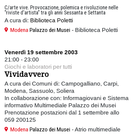
C/arte vive. Provocazione, polemica e rivoluzione nelle
"riviste d'artista" tra gli anni Sessanta e Settanta
A cura di:
Biblioteca Poletti
Modena
Palazzo dei Musei
- Biblioteca Poletti
Venerdì 19 settembre 2003
21:00 - 23:00
Giochi e laboratori per tutti
Vividavvero
A cura dei Comuni di: Campogalliano, Carpi,
Modena, Sassuolo, Soliera
In collaborazione con: Informagiovani e Sistema
informativo Multimediale Palazzo dei Musei
Prenotazione postazioni dal 1 settembre allo
059 200125
Modena
Palazzo dei Musei
- Atrio multimediale