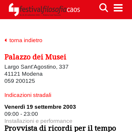
torna indietro
Palazzo dei Musei
Largo Sant'Agostino, 337
41121 Modena
059 200125
Indicazioni stradali
Venerdì 19 settembre 2003
09:00 - 23:00
Installazioni e performance
Provvista di ricordi per il tempo