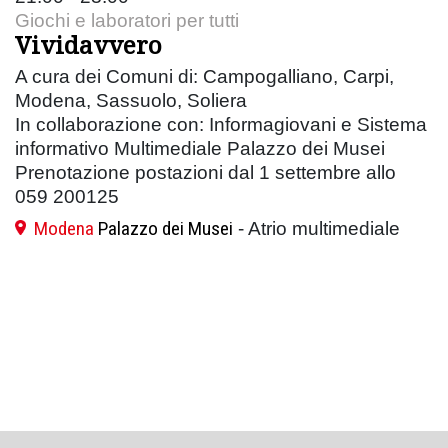
Giochi e laboratori per tutti
Vividavvero
A cura dei Comuni di: Campogalliano, Carpi,
Modena, Sassuolo, Soliera
In collaborazione con: Informagiovani e Sistema
informativo Multimediale Palazzo dei Musei
Prenotazione postazioni dal 1 settembre allo
059 200125
Modena
Palazzo dei Musei
- Atrio multimediale