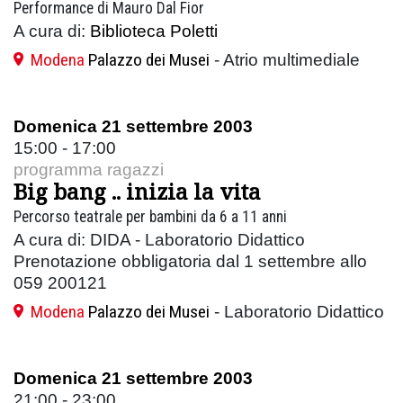
Performance di Mauro Dal Fior
A cura di:
Biblioteca Poletti
Modena
Palazzo dei Musei
- Atrio multimediale
Domenica 21 settembre 2003
15:00 - 17:00
programma ragazzi
Big bang .. inizia la vita
Percorso teatrale per bambini da 6 a 11 anni
A cura di: DIDA - Laboratorio Didattico
Prenotazione obbligatoria dal 1 settembre allo
059 200121
Modena
Palazzo dei Musei
- Laboratorio Didattico
Domenica 21 settembre 2003
21:00 - 23:00