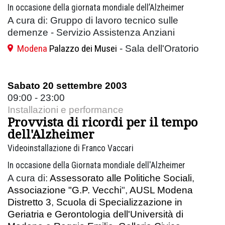
In occasione della giornata mondiale dell’Alzheimer
A cura di: Gruppo di lavoro tecnico sulle
demenze - Servizio Assistenza Anziani
Modena
Palazzo dei Musei
- Sala dell'Oratorio
Sabato 20 settembre 2003
09:00 - 23:00
Installazioni e performance
Provvista di ricordi per il tempo
dell'Alzheimer
Videoinstallazione di Franco Vaccari
In occasione della Giornata mondiale dell'Alzheimer
A cura di:
Assessorato alle Politiche Sociali
,
Associazione "G.P. Vecchi
",
AUSL Modena
Distretto 3
,
Scuola di Specializzazione in
Geriatria e Gerontologia dell'Università di