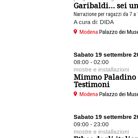
Garibaldi… sei un
Narrazione per ragazzi da 7 a 
A cura di: DIDA
Modena
Palazzo dei Mus
Sabato 19 settembre 2
08:00 - 02:00
mostre e installazioni
Mimmo Paladino
Testimoni
Modena
Palazzo dei Mus
Sabato 19 settembre 2
09:00 - 23:00
mostre e installazioni