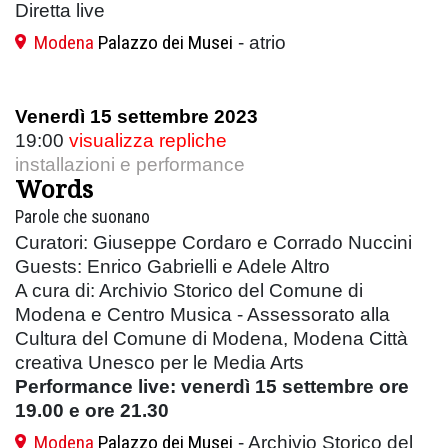
Diretta live
Modena
Palazzo dei Musei
- atrio
Venerdì 15 settembre 2023
19:00
visualizza repliche
installazioni e performance
Words
Parole che suonano
Curatori: Giuseppe Cordaro e Corrado Nuccini
Guests: Enrico Gabrielli e Adele Altro
A cura di: Archivio Storico del Comune di
Modena e Centro Musica - Assessorato alla
Cultura del Comune di Modena, Modena Città
creativa Unesco per le Media Arts
Performance live: venerdì 15 settembre ore
19.00 e ore 21.30
Modena
Palazzo dei Musei
- Archivio Storico del