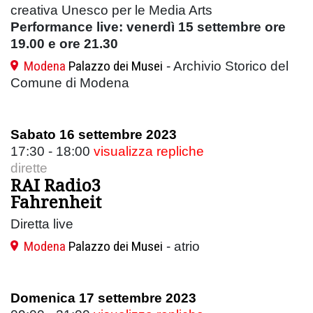
creativa Unesco per le Media Arts
Performance live: venerdì 15 settembre ore
19.00 e ore 21.30
Modena
Palazzo dei Musei
- Archivio Storico del
Comune di Modena
Sabato 16 settembre 2023
17:30 - 18:00
visualizza repliche
dirette
RAI Radio3
Fahrenheit
Diretta live
Modena
Palazzo dei Musei
- atrio
Domenica 17 settembre 2023