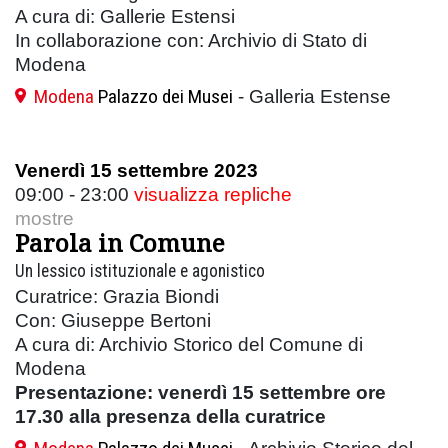
A cura di: Gallerie Estensi
In collaborazione con: Archivio di Stato di
Modena
Modena
Palazzo dei Musei
- Galleria Estense
Venerdì 15 settembre 2023
09:00 - 23:00
visualizza repliche
mostre
Parola in Comune
Un lessico istituzionale e agonistico
Curatrice: Grazia Biondi
Con: Giuseppe Bertoni
A cura di: Archivio Storico del Comune di
Modena
Presentazione: venerdì 15 settembre ore
17.30 alla presenza della curatrice