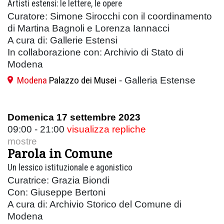
Artisti estensi: le lettere, le opere
Curatore: Simone Sirocchi con il coordinamento
di Martina Bagnoli e Lorenza Iannacci
A cura di: Gallerie Estensi
In collaborazione con: Archivio di Stato di
Modena
Modena
Palazzo dei Musei
- Galleria Estense
Domenica 17 settembre 2023
09:00 - 21:00
visualizza repliche
mostre
Parola in Comune
Un lessico istituzionale e agonistico
Curatrice: Grazia Biondi
Con: Giuseppe Bertoni
A cura di: Archivio Storico del Comune di
Modena