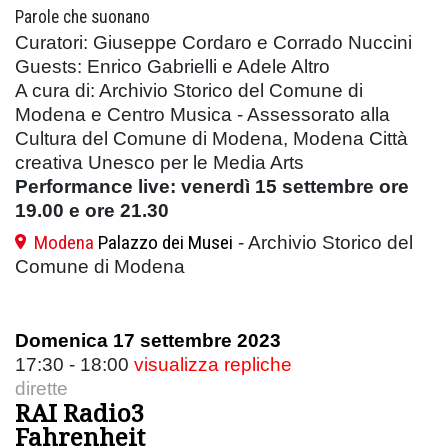
Parole che suonano
Curatori: Giuseppe Cordaro e Corrado Nuccini
Guests: Enrico Gabrielli e Adele Altro
A cura di: Archivio Storico del Comune di
Modena e Centro Musica - Assessorato alla
Cultura del Comune di Modena, Modena Città
creativa Unesco per le Media Arts
Performance live: venerdì 15 settembre ore
19.00 e ore 21.30
Modena
Palazzo dei Musei
- Archivio Storico del
Comune di Modena
Domenica 17 settembre 2023
17:30 - 18:00
visualizza repliche
dirette
RAI Radio3
Fahrenheit