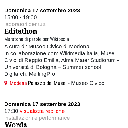
Domenica 17 settembre 2023
15:00 - 19:00
laboratori per tutti
Editathon
Maratona di parole per Wikipedia
A cura di: Museo Civico di Modena
In collaborazione con: Wikimedia Italia, Musei
Civici di Reggio Emilia, Alma Mater Studiorum -
Università di Bologna – Summer school
Digitarch, MeltingPro
Modena
Palazzo dei Musei
- Museo Civico
Domenica 17 settembre 2023
17:30
visualizza repliche
installazioni e performance
Words