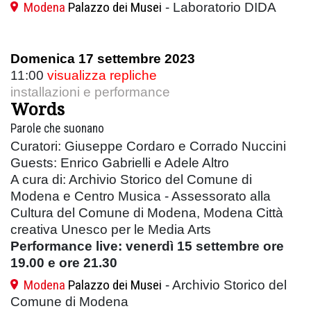
Modena
Palazzo dei Musei
- Laboratorio DIDA
Domenica 17 settembre 2023
11:00
visualizza repliche
installazioni e performance
Words
Parole che suonano
Curatori: Giuseppe Cordaro e Corrado Nuccini
Guests: Enrico Gabrielli e Adele Altro
A cura di: Archivio Storico del Comune di
Modena e Centro Musica - Assessorato alla
Cultura del Comune di Modena, Modena Città
creativa Unesco per le Media Arts
Performance live: venerdì 15 settembre ore
19.00 e ore 21.30
Modena
Palazzo dei Musei
- Archivio Storico del
Comune di Modena