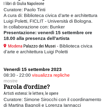
I libri di Giulia Napoleone
Curatore: Paolo Tinti
A cura di: Biblioteca civica d’arte e architettura
Luigi Poletti, FICLIT - Università di Bologna.
In collaborazione con: Bunker
Presentazione: venerdì 15 settembre ore
18.00 alla presenza dell’artista
Modena
Palazzo dei Musei
- Biblioteca civica
d’arte e architettura Luigi Poletti
Venerdì 15 settembre 2023
08:30 - 22:00
visualizza repliche
mostre
Parola d’ordine?
Artisti estensi: le lettere, le opere
Curatore: Simone Sirocchi con il coordinamento
di Martina Bagnoli e Lorenza Iannacci