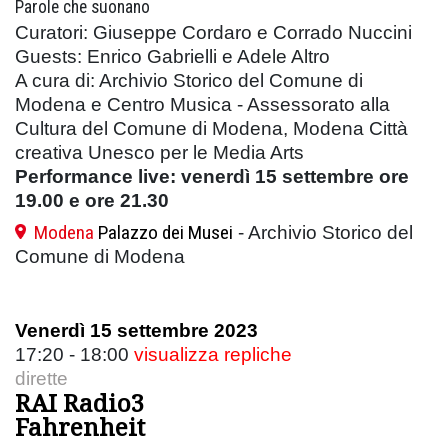
Parole che suonano
Curatori: Giuseppe Cordaro e Corrado Nuccini
Guests: Enrico Gabrielli e Adele Altro
A cura di: Archivio Storico del Comune di
Modena e Centro Musica - Assessorato alla
Cultura del Comune di Modena, Modena Città
creativa Unesco per le Media Arts
Performance live: venerdì 15 settembre ore
19.00 e ore 21.30
Modena
Palazzo dei Musei
- Archivio Storico del
Comune di Modena
Venerdì 15 settembre 2023
17:20 - 18:00
visualizza repliche
dirette
RAI Radio3
Fahrenheit