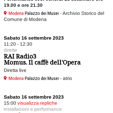
19.00 e ore 21.30
Modena
Palazzo dei Musei
- Archivio Storico del
Comune di Modena
Sabato 16 settembre 2023
11:20 - 12:30
dirette
RAI Radio3
Momus. Il caffè dell'Opera
Diretta live
Modena
Palazzo dei Musei
- atrio
Sabato 16 settembre 2023
15:00
visualizza repliche
installazioni e performance