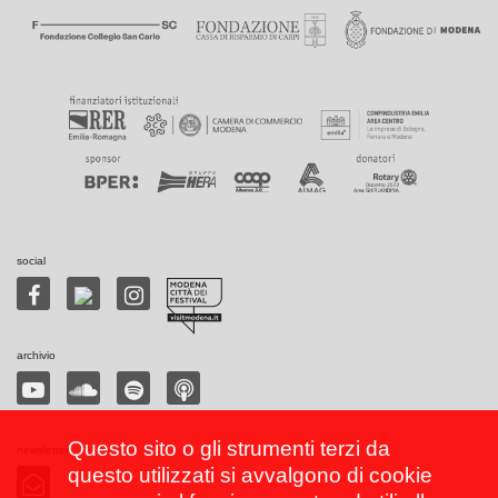
social
archivio
Questo sito o gli strumenti terzi da
newsletter
questo utilizzati si avvalgono di cookie