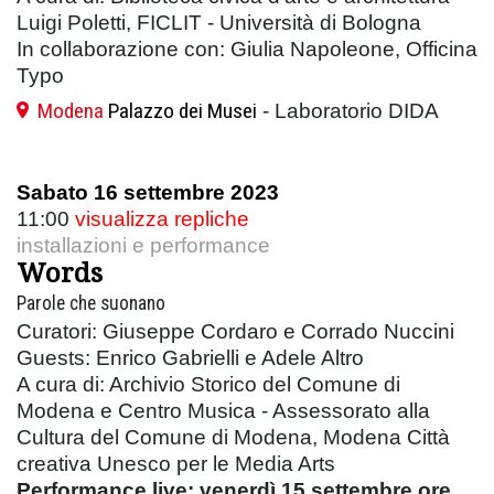
Luigi Poletti, FICLIT - Università di Bologna
In collaborazione con: Giulia Napoleone, Officina
Typo
Modena
Palazzo dei Musei
- Laboratorio DIDA
Sabato 16 settembre 2023
11:00
visualizza repliche
installazioni e performance
Words
Parole che suonano
Curatori: Giuseppe Cordaro e Corrado Nuccini
Guests: Enrico Gabrielli e Adele Altro
A cura di: Archivio Storico del Comune di
Modena e Centro Musica - Assessorato alla
Cultura del Comune di Modena, Modena Città
creativa Unesco per le Media Arts
Performance live: venerdì 15 settembre ore