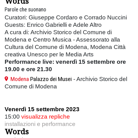
Words
Parole che suonano
Curatori: Giuseppe Cordaro e Corrado Nuccini
Guests: Enrico Gabrielli e Adele Altro
A cura di: Archivio Storico del Comune di
Modena e Centro Musica - Assessorato alla
Cultura del Comune di Modena, Modena Città
creativa Unesco per le Media Arts
Performance live: venerdì 15 settembre ore
19.00 e ore 21.30
Modena
Palazzo dei Musei
- Archivio Storico del
Comune di Modena
Venerdì 15 settembre 2023
15:00
visualizza repliche
installazioni e performance
Words