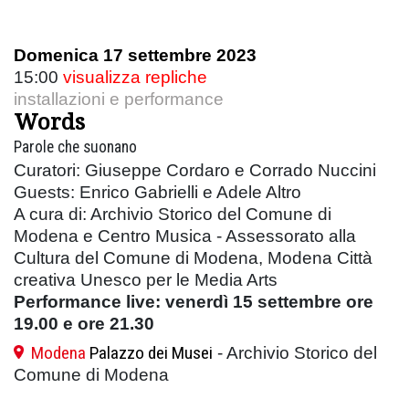
Domenica 17 settembre 2023
15:00
visualizza repliche
installazioni e performance
Words
Parole che suonano
Curatori: Giuseppe Cordaro e Corrado Nuccini
Guests: Enrico Gabrielli e Adele Altro
A cura di: Archivio Storico del Comune di
Modena e Centro Musica - Assessorato alla
Cultura del Comune di Modena, Modena Città
creativa Unesco per le Media Arts
Performance live: venerdì 15 settembre ore
19.00 e ore 21.30
Modena
Palazzo dei Musei
- Archivio Storico del
Comune di Modena