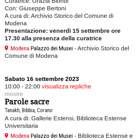
Curatrice: Grazia Biondi
Con: Giuseppe Bertoni
A cura di: Archivio Storico del Comune di
Modena
Presentazione: venerdì 15 settembre ore
17.30 alla presenza della curatrice
Modena
Palazzo dei Musei
- Archivio Storico del
Comune di Modena
Sabato 16 settembre 2023
10:00 - 22:00
visualizza repliche
mostre
Parole sacre
Tanakh, Bibbia, Corano
A cura di: Gallerie Estensi, Biblioteca Estense
Universitaria
Modena
Palazzo dei Musei
- Biblioteca Estense e