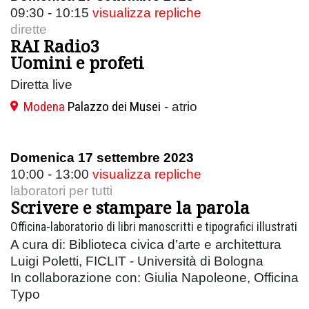
09:30 - 10:15
visualizza repliche
dirette
RAI Radio3
Uomini e profeti
Diretta live
Modena
Palazzo dei Musei
- atrio
Domenica 17 settembre 2023
10:00 - 13:00
visualizza repliche
laboratori per tutti
Scrivere e stampare la parola
Officina-laboratorio di libri manoscritti e tipografici illustrati
A cura di: Biblioteca civica d’arte e architettura
Luigi Poletti, FICLIT - Università di Bologna
In collaborazione con: Giulia Napoleone, Officina
Typo