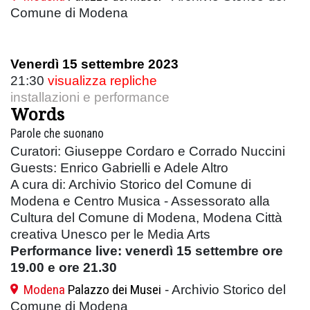
Comune di Modena
Venerdì 15 settembre 2023
21:30
visualizza repliche
installazioni e performance
Words
Parole che suonano
Curatori: Giuseppe Cordaro e Corrado Nuccini
Guests: Enrico Gabrielli e Adele Altro
A cura di: Archivio Storico del Comune di
Modena e Centro Musica - Assessorato alla
Cultura del Comune di Modena, Modena Città
creativa Unesco per le Media Arts
Performance live: venerdì 15 settembre ore
19.00 e ore 21.30
Modena
Palazzo dei Musei
- Archivio Storico del
Comune di Modena