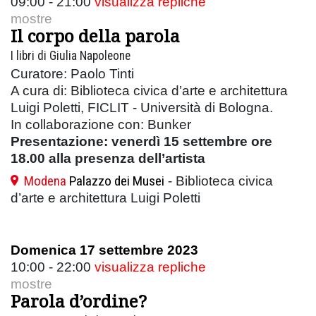
09:00 - 21:00
visualizza repliche
mostre
Il corpo della parola
I libri di Giulia Napoleone
Curatore: Paolo Tinti
A cura di: Biblioteca civica d’arte e architettura
Luigi Poletti, FICLIT - Università di Bologna.
In collaborazione con: Bunker
Presentazione: venerdì 15 settembre ore
18.00 alla presenza dell’artista
Modena
Palazzo dei Musei
- Biblioteca civica
d’arte e architettura Luigi Poletti
Domenica 17 settembre 2023
10:00 - 22:00
visualizza repliche
mostre
Parola d’ordine?