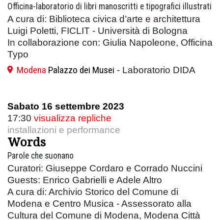
Officina-laboratorio di libri manoscritti e tipografici illustrati
A cura di: Biblioteca civica d’arte e architettura
Luigi Poletti, FICLIT - Università di Bologna
In collaborazione con: Giulia Napoleone, Officina
Typo
Modena
Palazzo dei Musei
- Laboratorio DIDA
Sabato 16 settembre 2023
17:30
visualizza repliche
installazioni e performance
Words
Parole che suonano
Curatori: Giuseppe Cordaro e Corrado Nuccini
Guests: Enrico Gabrielli e Adele Altro
A cura di: Archivio Storico del Comune di
Modena e Centro Musica - Assessorato alla
Cultura del Comune di Modena, Modena Città