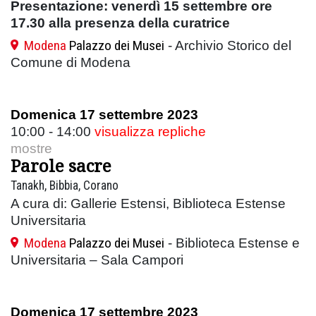
Presentazione: venerdì 15 settembre ore
17.30 alla presenza della curatrice
Modena
Palazzo dei Musei
- Archivio Storico del
Comune di Modena
Domenica 17 settembre 2023
10:00 - 14:00
visualizza repliche
mostre
Parole sacre
Tanakh, Bibbia, Corano
A cura di: Gallerie Estensi, Biblioteca Estense
Universitaria
Modena
Palazzo dei Musei
- Biblioteca Estense e
Universitaria – Sala Campori
Domenica 17 settembre 2023