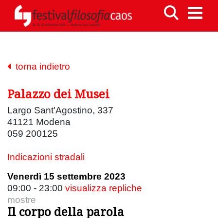
torna indietro
Palazzo dei Musei
Largo Sant'Agostino, 337
41121 Modena
059 200125
Indicazioni stradali
Venerdì 15 settembre 2023
09:00 - 23:00
visualizza repliche
mostre
Il corpo della parola