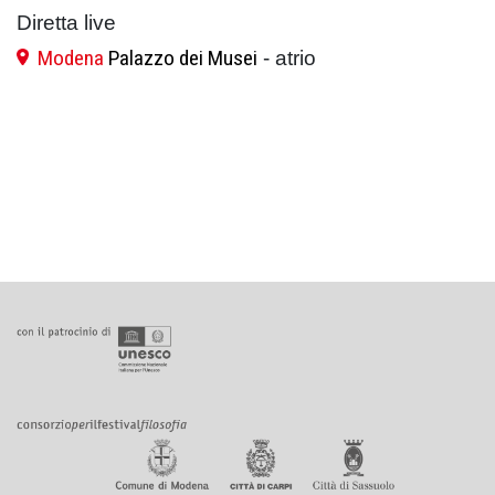
Diretta live
Modena
Palazzo dei Musei
- atrio