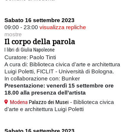
Sabato 16 settembre 2023
09:00 - 23:00
visualizza repliche
mostre
Il corpo della parola
I libri di Giulia Napoleone
Curatore: Paolo Tinti
A cura di: Biblioteca civica d’arte e architettura
Luigi Poletti, FICLIT - Università di Bologna.
In collaborazione con: Bunker
Presentazione: venerdì 15 settembre ore
18.00 alla presenza dell’artista
Modena
Palazzo dei Musei
- Biblioteca civica
d’arte e architettura Luigi Poletti
Sabato 16 settembre 2023