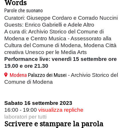
Words
Parole che suonano
Curatori: Giuseppe Cordaro e Corrado Nuccini
Guests: Enrico Gabrielli e Adele Altro
A cura di: Archivio Storico del Comune di
Modena e Centro Musica - Assessorato alla
Cultura del Comune di Modena, Modena Città
creativa Unesco per le Media Arts
Performance live: venerdì 15 settembre ore
19.00 e ore 21.30
Modena
Palazzo dei Musei
- Archivio Storico del
Comune di Modena
Sabato 16 settembre 2023
16:00 - 19:00
visualizza repliche
laboratori per tutti
Scrivere e stampare la parola