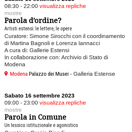
08:30 - 22:00
visualizza repliche
mostre
Parola d’ordine?
Artisti estensi: le lettere, le opere
Curatore: Simone Sirocchi con il coordinamento
di Martina Bagnoli e Lorenza Iannacci
A cura di: Gallerie Estensi
In collaborazione con: Archivio di Stato di
Modena
Modena
Palazzo dei Musei
- Galleria Estense
Sabato 16 settembre 2023
09:00 - 23:00
visualizza repliche
mostre
Parola in Comune
Un lessico istituzionale e agonistico