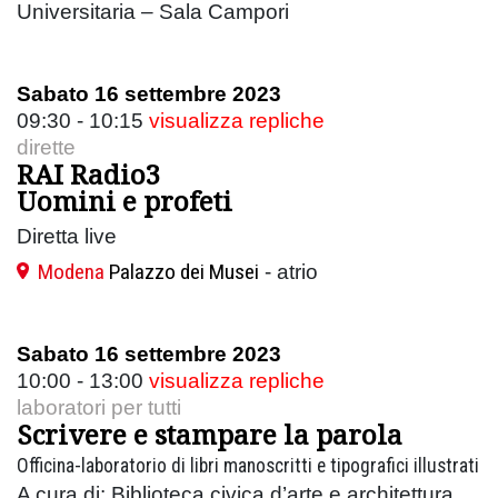
Universitaria – Sala Campori
Sabato 16 settembre 2023
09:30 - 10:15
visualizza repliche
dirette
RAI Radio3
Uomini e profeti
Diretta live
Modena
Palazzo dei Musei
- atrio
Sabato 16 settembre 2023
10:00 - 13:00
visualizza repliche
laboratori per tutti
Scrivere e stampare la parola
Officina-laboratorio di libri manoscritti e tipografici illustrati
A cura di: Biblioteca civica d’arte e architettura