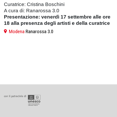
Curatrice: Cristina Boschini
A cura di: Ranarossa 3.0
Presentazione: venerdì 17 settembre alle ore
18 alla presenza degli artisti e della curatrice
Modena
Ranarossa 3.0