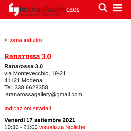
torna indietro
Ranarossa 3.0
Ranarossa 3.0
via Montevecchio, 19-21
41121 Modena
Tel. 338 6628358
laranarossagallery@gmail.com
Indicazioni stradali
Venerdì 17 settembre 2021
10:30 - 21:00
visualizza repliche