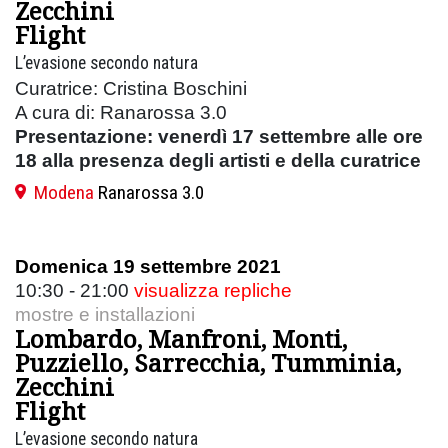
Zecchini
Flight
L’evasione secondo natura
Curatrice: Cristina Boschini
A cura di: Ranarossa 3.0
Presentazione: venerdì 17 settembre alle ore
18 alla presenza degli artisti e della curatrice
Modena
Ranarossa 3.0
Domenica 19 settembre 2021
10:30 - 21:00
visualizza repliche
mostre e installazioni
Lombardo, Manfroni, Monti,
Puzziello, Sarrecchia, Tumminia,
Zecchini
Flight
L’evasione secondo natura