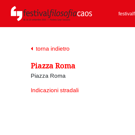
festival
torna indietro
Piazza Roma
Piazza Roma
Indicazioni stradali