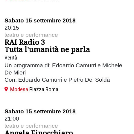
Sabato 15 settembre 2018
20:15
teatro e performance
RAI Radio 3
Tutta l'umanità ne parla
Verità
Un programma di: Edoardo Camurri e Michele
De Mieri
Con: Edoardo Camurri e Pietro Del Soldà
Modena
Piazza Roma
Sabato 15 settembre 2018
21:00
teatro e performance
Angela Finocchiaro