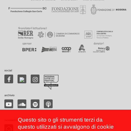
social
archivio
Questo sito o gli strumenti terzi da
newsletter
questo utilizzati si avvalgono di cookie