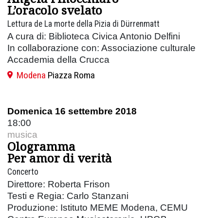
L’oracolo svelato
Lettura de La morte della Pizia di Dürrenmatt
A cura di: Biblioteca Civica Antonio Delfini
In collaborazione con: Associazione culturale
Accademia della Crucca
Modena
Piazza Roma
Domenica 16 settembre 2018
18:00
musica
Ologramma
Per amor di verità
Concerto
Direttore: Roberta Frison
Testi e Regia: Carlo Stanzani
Produzione: Istituto MEME Modena, CEMU