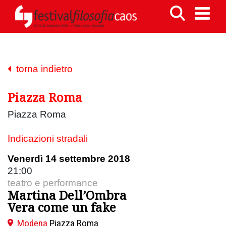
torna indietro
Piazza Roma
Piazza Roma
Indicazioni stradali
Venerdì 14 settembre 2018
21:00
teatro e performance
Martina Dell’Ombra
Vera come un fake
Modena
Piazza Roma