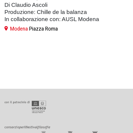
Di Claudio Ascoli
Produzione: Chille de la balanza
In collaborazione con: AUSL Modena
Modena
Piazza Roma