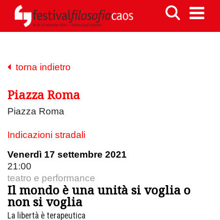
torna indietro
Piazza Roma
Piazza Roma
Indicazioni stradali
Venerdì 17 settembre 2021
21:00
teatro e performance
Il mondo è una unità si voglia o
non si voglia
La libertà è terapeutica