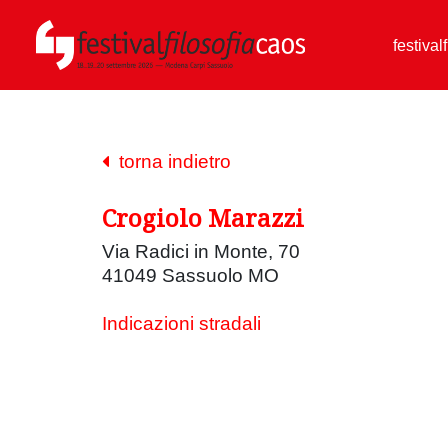
festival
torna indietro
Crogiolo Marazzi
Via Radici in Monte, 70
41049 Sassuolo MO
Indicazioni stradali