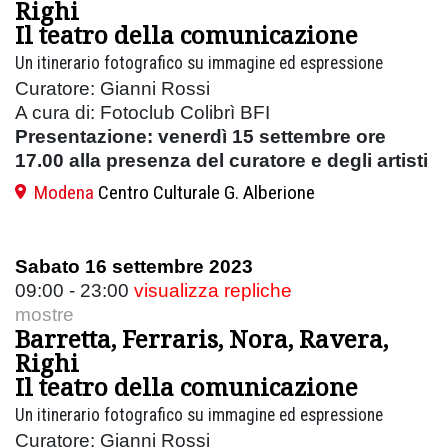
Righi
Il teatro della comunicazione
Un itinerario fotografico su immagine ed espressione
Curatore: Gianni Rossi
A cura di: Fotoclub Colibrì BFI
Presentazione: venerdì 15 settembre ore
17.00 alla presenza del curatore e degli artisti
Modena
Centro Culturale G. Alberione
Sabato 16 settembre 2023
09:00 - 23:00
visualizza repliche
mostre
Barretta, Ferraris, Nora, Ravera,
Righi
Il teatro della comunicazione
Un itinerario fotografico su immagine ed espressione
Curatore: Gianni Rossi