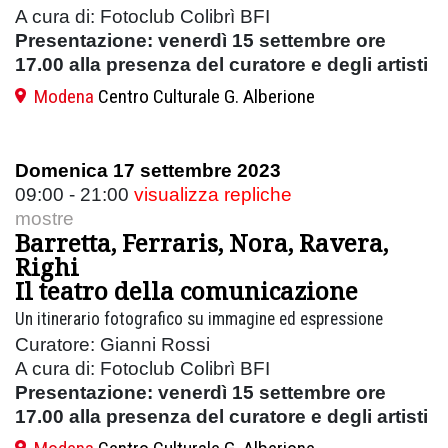
A cura di: Fotoclub Colibrì BFI
Presentazione: venerdì 15 settembre ore
17.00 alla presenza del curatore e degli artisti
Modena
Centro Culturale G. Alberione
Domenica 17 settembre 2023
09:00 - 21:00
visualizza repliche
mostre
Barretta, Ferraris, Nora, Ravera,
Righi
Il teatro della comunicazione
Un itinerario fotografico su immagine ed espressione
Curatore: Gianni Rossi
A cura di: Fotoclub Colibrì BFI
Presentazione: venerdì 15 settembre ore
17.00 alla presenza del curatore e degli artisti