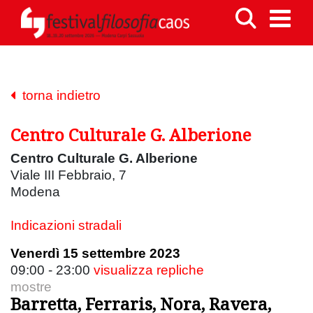
torna indietro
Centro Culturale G. Alberione
Centro Culturale G. Alberione
Viale III Febbraio, 7
Modena
Indicazioni stradali
Venerdì 15 settembre 2023
09:00 - 23:00
visualizza repliche
mostre
Barretta, Ferraris, Nora, Ravera,