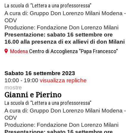
La scuola di “Lettera a una professoressa”
A cura di: Gruppo Don Lorenzo Milani Modena -
ODV
Produzione: Fondazione Don Lorenzo Milani
Presentazione: sabato 16 settembre ore
16.00 alla presenza di ex allievi di don Milani
Modena
Centro di Accoglienza "Papa Francesco"
Sabato 16 settembre 2023
10:00 - 19:00
visualizza repliche
mostre
Gianni e Pierino
La scuola di “Lettera a una professoressa”
A cura di: Gruppo Don Lorenzo Milani Modena -
ODV
Produzione: Fondazione Don Lorenzo Milani
Presentazione: sabato 16 settembre ore