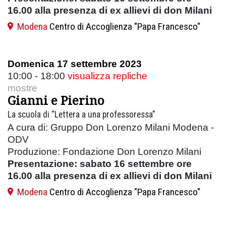
16.00 alla presenza di ex allievi di don Milani
Modena
Centro di Accoglienza "Papa Francesco"
Domenica 17 settembre 2023
10:00 - 18:00
visualizza repliche
mostre
Gianni e Pierino
La scuola di “Lettera a una professoressa”
A cura di: Gruppo Don Lorenzo Milani Modena -
ODV
Produzione: Fondazione Don Lorenzo Milani
Presentazione: sabato 16 settembre ore
16.00 alla presenza di ex allievi di don Milani
Modena
Centro di Accoglienza "Papa Francesco"