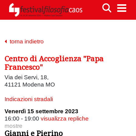
torna indietro
Centro di Accoglienza "Papa
Francesco"
Via dei Servi, 18,
41121 Modena MO
Indicazioni stradali
Venerdì 15 settembre 2023
16:00 - 19:00
visualizza repliche
mostre
Gianni e Pierino