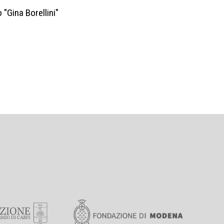
 "Gina Borellini"