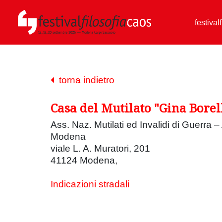
festival
torna indietro
Casa del Mutilato "Gina Borel
Ass. Naz. Mutilati ed Invalidi di Guerra 
Modena
viale L. A. Muratori, 201
41124 Modena,
Indicazioni stradali