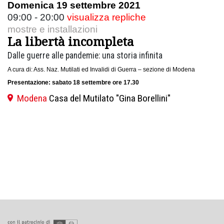
Domenica 19 settembre 2021
09:00 - 20:00
visualizza repliche
mostre e installazioni
La libertà incompleta
Dalle guerre alle pandemie: una storia infinita
A cura di: Ass. Naz. Mutilati ed Invalidi di Guerra – sezione di Modena
Presentazione: sabato 18 settembre ore 17.30
Modena
Casa del Mutilato "Gina Borellini"