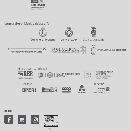
social