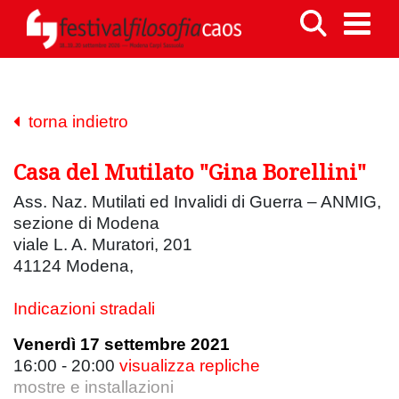
torna indietro
Casa del Mutilato "Gina Borellini"
Ass. Naz. Mutilati ed Invalidi di Guerra – ANMIG,
sezione di Modena
viale L. A. Muratori, 201
41124 Modena,
Indicazioni stradali
Venerdì 17 settembre 2021
16:00 - 20:00
visualizza repliche
mostre e installazioni