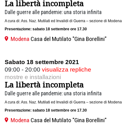
La libertà incompleta
Dalle guerre alle pandemie: una storia infinita
A cura di: Ass. Naz. Mutilati ed Invalidi di Guerra – sezione di Modena
Presentazione: sabato 18 settembre ore 17.30
Modena
Casa del Mutilato "Gina Borellini"
Sabato 18 settembre 2021
09:00 - 20:00
visualizza repliche
mostre e installazioni
La libertà incompleta
Dalle guerre alle pandemie: una storia infinita
A cura di: Ass. Naz. Mutilati ed Invalidi di Guerra – sezione di Modena
Presentazione: sabato 18 settembre ore 17.30
Modena
Casa del Mutilato "Gina Borellini"