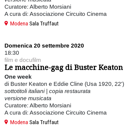
Curatore: Alberto Morsiani
A cura di: Associazione Circuito Cinema
Modena
Sala Truffaut
Domenica 20 settembre 2020
18:30
film e docufilm
Le macchine-gag di Buster Keaton
One week
di Buster Keaton e Eddie Cline (Usa 1920, 22')
sottotitoli italiani |
copia restaurata
versione musicata
Curatore: Alberto Morsiani
A cura di: Associazione Circuito Cinema
Modena
Sala Truffaut