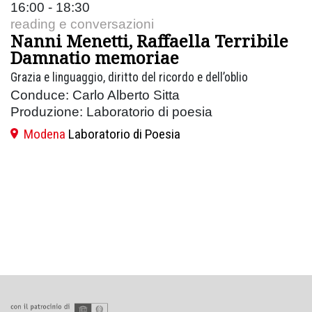
16:00 - 18:30
reading e conversazioni
Nanni Menetti, Raffaella Terribile
Damnatio memoriae
Grazia e linguaggio, diritto del ricordo e dell’oblio
Conduce: Carlo Alberto Sitta
Produzione: Laboratorio di poesia
Modena
Laboratorio di Poesia