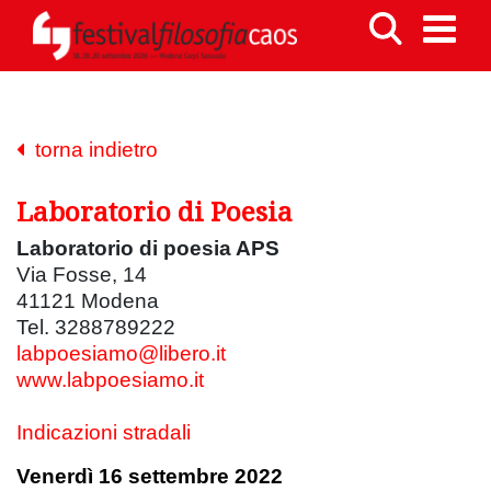
torna indietro
Laboratorio di Poesia
Laboratorio di poesia APS
Via Fosse, 14
41121 Modena
Tel. 3288789222
labpoesiamo@libero.it
www.labpoesiamo.it
Indicazioni stradali
Venerdì 16 settembre 2022