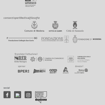
social