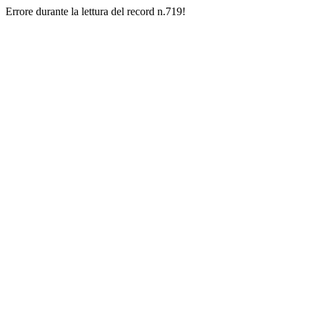
Errore durante la lettura del record n.719!