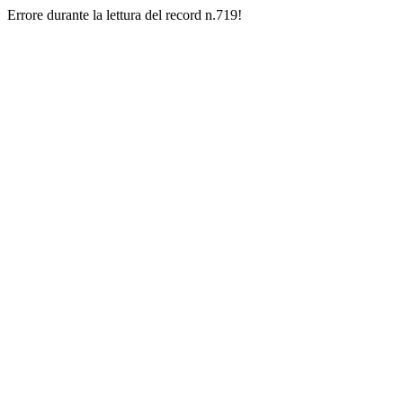
Errore durante la lettura del record n.719!