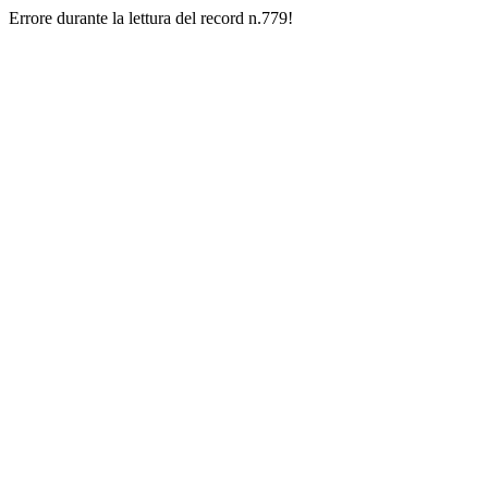
Errore durante la lettura del record n.779!