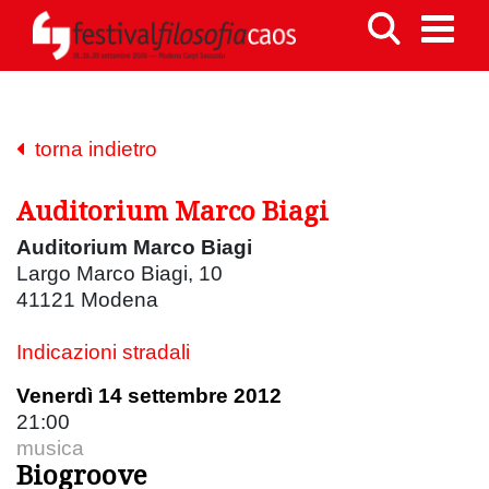
torna indietro
Auditorium Marco Biagi
Auditorium Marco Biagi
Largo Marco Biagi, 10
41121 Modena
Indicazioni stradali
Venerdì 14 settembre 2012
21:00
musica
Biogroove