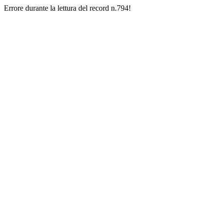
Errore durante la lettura del record n.794!