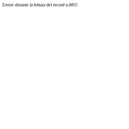
Errore durante la lettura del record n.885!