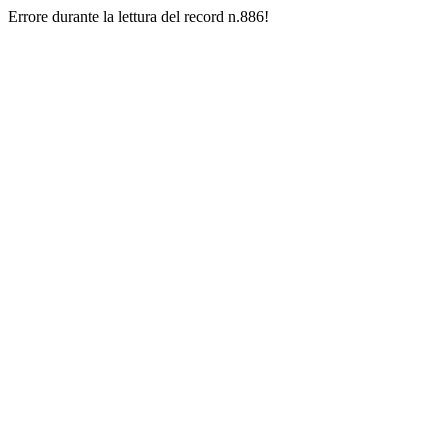
Errore durante la lettura del record n.886!