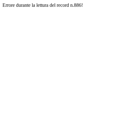
Errore durante la lettura del record n.886!