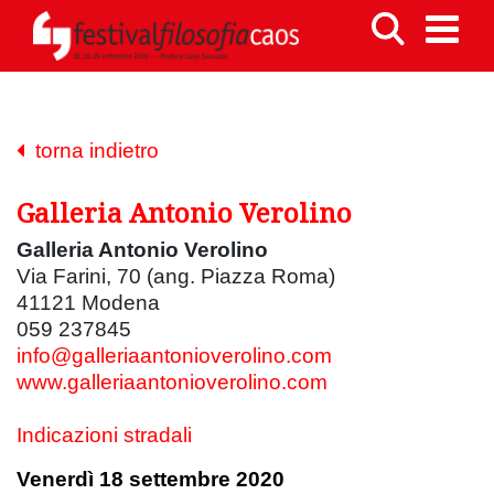
torna indietro
Galleria Antonio Verolino
Galleria Antonio Verolino
Via Farini, 70 (ang. Piazza Roma)
41121 Modena
059 237845
info@galleriaantonioverolino.com
www.galleriaantonioverolino.com
Indicazioni stradali
Venerdì 18 settembre 2020