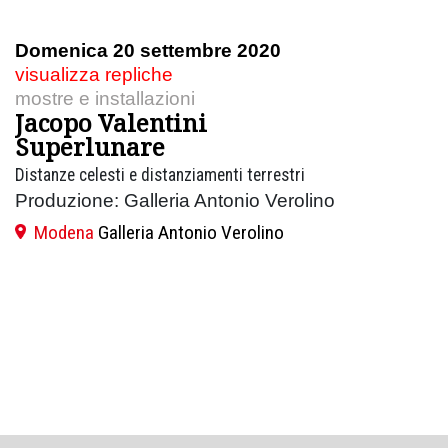
Domenica 20 settembre 2020
visualizza repliche
mostre e installazioni
Jacopo Valentini
Superlunare
Distanze celesti e distanziamenti terrestri
Produzione: Galleria Antonio Verolino
Modena
Galleria Antonio Verolino