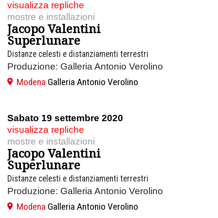
visualizza repliche
mostre e installazioni
Jacopo Valentini
Superlunare
Distanze celesti e distanziamenti terrestri
Produzione: Galleria Antonio Verolino
Modena
Galleria Antonio Verolino
Sabato 19 settembre 2020
visualizza repliche
mostre e installazioni
Jacopo Valentini
Superlunare
Distanze celesti e distanziamenti terrestri
Produzione: Galleria Antonio Verolino
Modena
Galleria Antonio Verolino