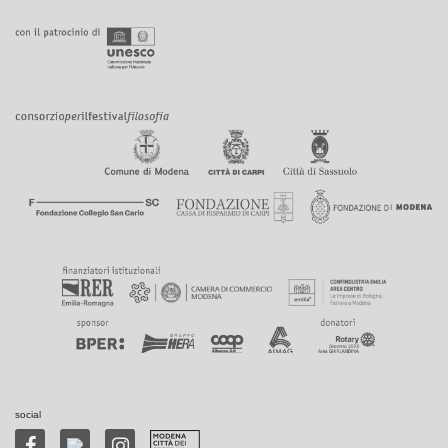
social