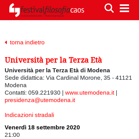
torna indietro
Università per la Terza Età
Università per la Terza Età di Modena
Sede didattica: Via Cardinal Morone, 35 - 41121
Modena
Contatti: 059.221930 |
www.utemodena.it
|
presidenza@utemodena.it
Indicazioni stradali
Venerdì 18 settembre 2020
21:00