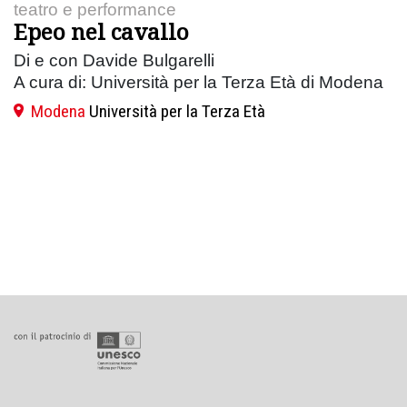
teatro e performance
Epeo nel cavallo
Di e con Davide Bulgarelli
A cura di: Università per la Terza Età di Modena
Modena
Università per la Terza Età