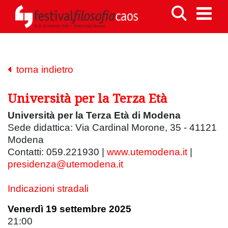
torna indietro
Università per la Terza Età
Università per la Terza Età di Modena
Sede didattica: Via Cardinal Morone, 35 - 41121
Modena
Contatti: 059.221930 |
www.utemodena.it
|
presidenza@utemodena.it
Indicazioni stradali
Venerdì 19 settembre 2025
21:00