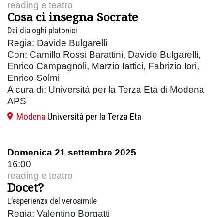
reading e teatro
Cosa ci insegna Socrate
Dai dialoghi platonici
Regia: Davide Bulgarelli
Con: Camillo Rossi Barattini, Davide Bulgarelli,
Enrico Campagnoli, Marzio Iattici, Fabrizio Iori,
Enrico Solmi
A cura di: Università per la Terza Età di Modena
APS
Modena
Università per la Terza Età
Domenica 21 settembre 2025
16:00
reading e teatro
Docet?
L’esperienza del verosimile
Regia: Valentino Borgatti