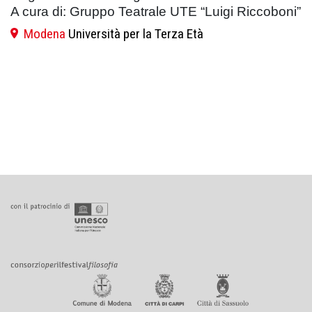
A cura di: Gruppo Teatrale UTE “Luigi Riccoboni”
Modena
Università per la Terza Età