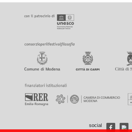
social