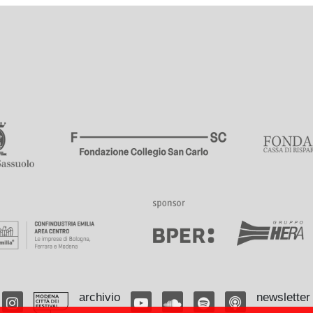
archivio
newsletter