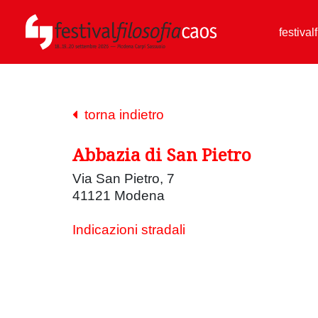
festival
torna indietro
Abbazia di San Pietro
Via San Pietro, 7
41121 Modena
Indicazioni stradali