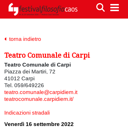
torna indietro
Teatro Comunale di Carpi
Teatro Comunale di Carpi
Piazza dei Martiri, 72
41012 Carpi
Tel. 059/649226
teatro.comunale@carpidiem.it
teatrocomunale.carpidiem.it/
Indicazioni stradali
Venerdì 16 settembre 2022