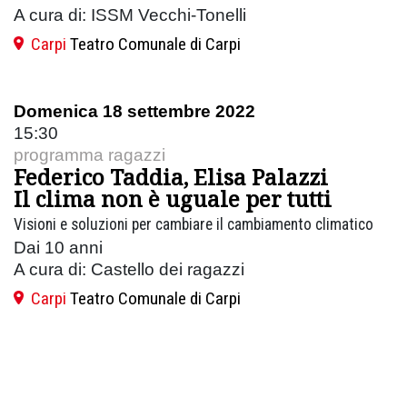
A cura di: ISSM Vecchi-Tonelli
Carpi
Teatro Comunale di Carpi
Domenica 18 settembre 2022
15:30
programma ragazzi
Federico Taddia, Elisa Palazzi
Il clima non è uguale per tutti
Visioni e soluzioni per cambiare il cambiamento climatico
Dai 10 anni
A cura di: Castello dei ragazzi
Carpi
Teatro Comunale di Carpi