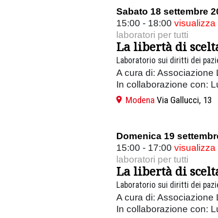
Sabato 18 settembre 2
15:00 - 18:00
visualizza
laboratori per tutti
La libertà di scelt
Laboratorio sui diritti dei paz
A cura di: Associazione 
In collaborazione con: 
Modena
Via Gallucci, 13
Domenica 19 settembr
15:00 - 17:00
visualizza
laboratori per tutti
La libertà di scelt
Laboratorio sui diritti dei paz
A cura di: Associazione 
In collaborazione con: 