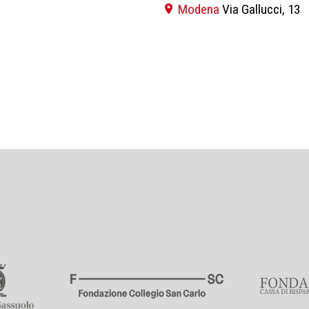
Modena
Via Gallucci, 13