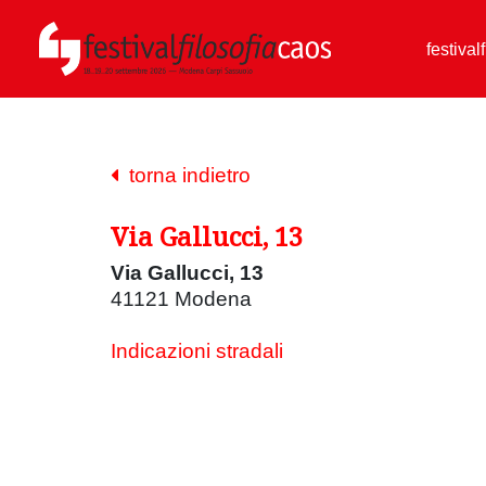
festival
torna indietro
Via Gallucci, 13
Via Gallucci, 13
41121 Modena
Indicazioni stradali