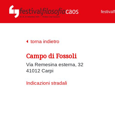
festival
torna indietro
Campo di Fossoli
Via Remesina esterna, 32
41012 Carpi
Indicazioni stradali