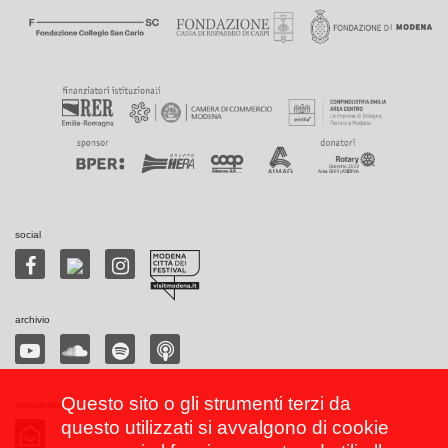
social
archivio
Questo sito o gli strumenti terzi da
newsletter
questo utilizzati si avvalgono di cookie