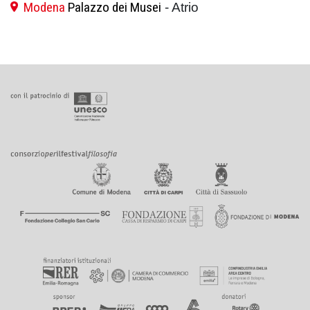
Modena
Palazzo dei Musei
- Atrio